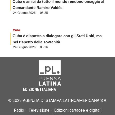
Cuba e amici da tutto il mondo rendono omaggio al
Comandante Ramiro Valdés
24 Giugno 2026
05:35
Cuba
Cuba è disposta a dialogare con gli Stati Uniti, ma
nel rispetto della sovranità
24 Giugno 2026
05:26
EDIZIONE ITALIANA
© 2023 AGENZIA DI STAMPA LATINOAMERICANA S.A.
Radio – Televisione – Edizioni cartacee e digitali