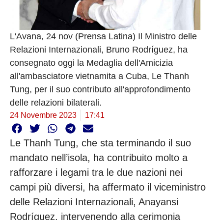
L'Avana, 24 nov (Prensa Latina) Il Ministro delle
Relazioni Internazionali, Bruno Rodríguez, ha
consegnato oggi la Medaglia dell'Amicizia
all'ambasciatore vietnamita a Cuba, Le Thanh
Tung, per il suo contributo all'approfondimento
delle relazioni bilaterali.
24 Novembre 2023
17:41
Le Thanh Tung, che sta terminando il suo
mandato nell’isola, ha contribuito molto a
rafforzare i legami tra le due nazioni nei
campi più diversi, ha affermato il viceministro
delle Relazioni Internazionali, Anayansi
Rodríguez, intervenendo alla cerimonia