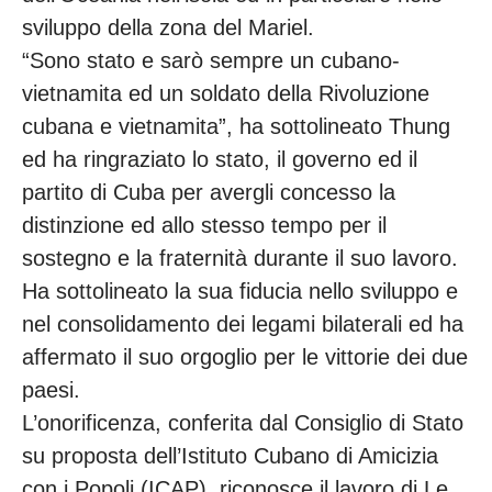
sviluppo della zona del Mariel.
“Sono stato e sarò sempre un cubano-
vietnamita ed un soldato della Rivoluzione
cubana e vietnamita”, ha sottolineato Thung
ed ha ringraziato lo stato, il governo ed il
partito di Cuba per avergli concesso la
distinzione ed allo stesso tempo per il
sostegno e la fraternità durante il suo lavoro.
Ha sottolineato la sua fiducia nello sviluppo e
nel consolidamento dei legami bilaterali ed ha
affermato il suo orgoglio per le vittorie dei due
paesi.
L’onorificenza, conferita dal Consiglio di Stato
su proposta dell’Istituto Cubano di Amicizia
con i Popoli (ICAP), riconosce il lavoro di Le