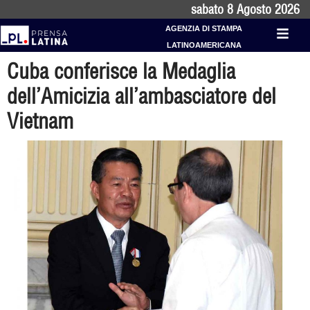
sabato 8 Agosto 2026
AGENZIA DI STAMPA
LATINOAMERICANA
Cuba conferisce la Medaglia
dell’Amicizia all’ambasciatore del
Vietnam