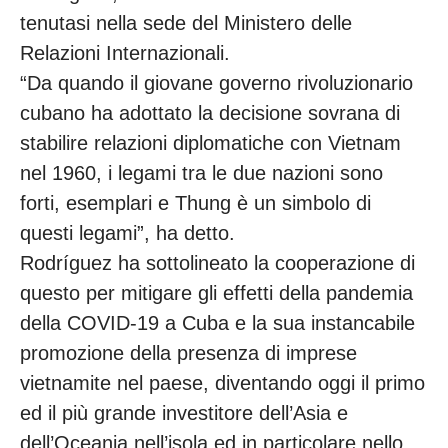
tenutasi nella sede del Ministero delle
Relazioni Internazionali.
“Da quando il giovane governo rivoluzionario
cubano ha adottato la decisione sovrana di
stabilire relazioni diplomatiche con Vietnam
nel 1960, i legami tra le due nazioni sono
forti, esemplari e Thung è un simbolo di
questi legami”, ha detto.
Rodríguez ha sottolineato la cooperazione di
questo per mitigare gli effetti della pandemia
della COVID-19 a Cuba e la sua instancabile
promozione della presenza di imprese
vietnamite nel paese, diventando oggi il primo
ed il più grande investitore dell’Asia e
dell’Oceania nell’isola ed in particolare nello