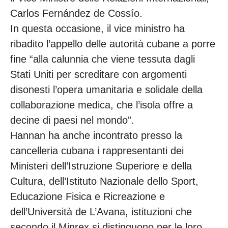
Carlos Fernández de Cossío.
In questa occasione, il vice ministro ha
ribadito l’appello delle autorità cubane a porre
fine “alla calunnia che viene tessuta dagli
Stati Uniti per screditare con argomenti
disonesti l’opera umanitaria e solidale della
collaborazione medica, che l’isola offre a
decine di paesi nel mondo”.
Hannan ha anche incontrato presso la
cancelleria cubana i rappresentanti dei
Ministeri dell’Istruzione Superiore e della
Cultura, dell’Istituto Nazionale dello Sport,
Educazione Fisica e Ricreazione e
dell’Università de L’Avana, istituzioni che
secondo il Minrex si distinguono per le loro