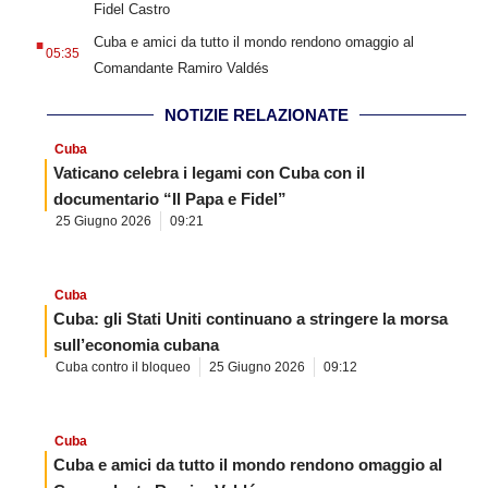
Fidel Castro
.
Cuba e amici da tutto il mondo rendono omaggio al
05:35
Comandante Ramiro Valdés
NOTIZIE RELAZIONATE
Cuba
Vaticano celebra i legami con Cuba con il
documentario “Il Papa e Fidel”
25 Giugno 2026
09:21
Cuba
Cuba: gli Stati Uniti continuano a stringere la morsa
sull’economia cubana
Cuba contro il bloqueo
25 Giugno 2026
09:12
Cuba
Cuba e amici da tutto il mondo rendono omaggio al