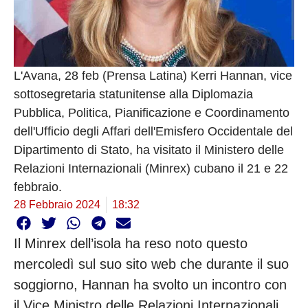
L'Avana, 28 feb (Prensa Latina) Kerri Hannan, vice
sottosegretaria statunitense alla Diplomazia
Pubblica, Politica, Pianificazione e Coordinamento
dell'Ufficio degli Affari dell'Emisfero Occidentale del
Dipartimento di Stato, ha visitato il Ministero delle
Relazioni Internazionali (Minrex) cubano il 21 e 22
febbraio.
28 Febbraio 2024
18:32
Il Minrex dell’isola ha reso noto questo
mercoledì sul suo sito web che durante il suo
soggiorno, Hannan ha svolto un incontro con
il Vice Ministro delle Relazioni Internazionali,