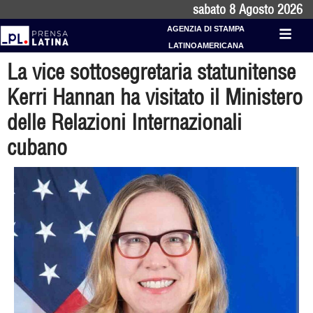
sabato 8 Agosto 2026
AGENZIA DI STAMPA
LATINOAMERICANA
La vice sottosegretaria statunitense
Kerri Hannan ha visitato il Ministero
delle Relazioni Internazionali
cubano