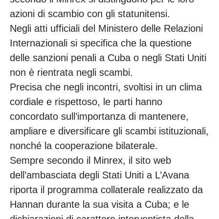
azioni di scambio con gli statunitensi.
Negli atti ufficiali del Ministero delle Relazioni
Internazionali si specifica che la questione
delle sanzioni penali a Cuba o negli Stati Uniti
non è rientrata negli scambi.
Precisa che negli incontri, svoltisi in un clima
cordiale e rispettoso, le parti hanno
concordato sull’importanza di mantenere,
ampliare e diversificare gli scambi istituzionali,
nonché la cooperazione bilaterale.
Sempre secondo il Minrex, il sito web
dell’ambasciata degli Stati Uniti a L’Avana
riporta il programma collaterale realizzato da
Hannan durante la sua visita a Cuba; e le