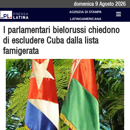
domenica 9 Agosto 2026
AGENZIA DI STAMPA
LATINOAMERICANA
I parlamentari bielorussi chiedono
di escludere Cuba dalla lista
famigerata