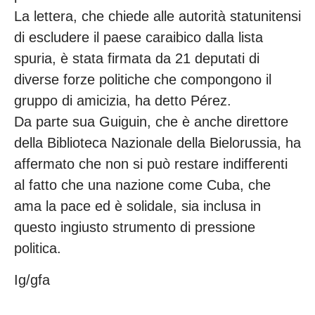
La lettera, che chiede alle autorità statunitensi
di escludere il paese caraibico dalla lista
spuria, è stata firmata da 21 deputati di
diverse forze politiche che compongono il
gruppo di amicizia, ha detto Pérez.
Da parte sua Guiguin, che è anche direttore
della Biblioteca Nazionale della Bielorussia, ha
affermato che non si può restare indifferenti
al fatto che una nazione come Cuba, che
ama la pace ed è solidale, sia inclusa in
questo ingiusto strumento di pressione
politica.
Ig/gfa