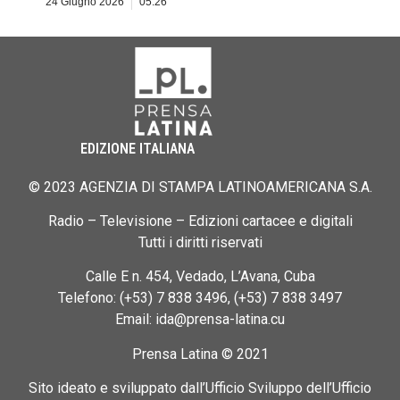
24 Giugno 2026
05:26
EDIZIONE ITALIANA
© 2023 AGENZIA DI STAMPA LATINOAMERICANA S.A.
Radio – Televisione – Edizioni cartacee e digitali
Tutti i diritti riservati
Calle E n. 454, Vedado, L’Avana, Cuba
Telefono: (+53) 7 838 3496, (+53) 7 838 3497
Email: ida@prensa-latina.cu
Prensa Latina © 2021
Sito ideato e sviluppato dall’Ufficio Sviluppo dell’Ufficio