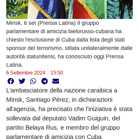
Minsk, 6 set (Prensa Latina) Il gruppo
parlamentare di amicizia bielorusso-cubana ha
chiesto l'esclusione di Cuba dalla lista degli stati
sponsor del terrorismo, stilata unilateralmente dalle
autorità statunitensi, ha conosciuto oggi Prensa
Latina.
6 Settembre 2024
15:50
L’ambasciatore della nazione caraibica a
Minsk, Santiago Pérez, in dichiarazioni
all’agenzia, ha precisato che l’iniziativa è stata
sollevata dal deputato Vadim Guiguin, del
partito Belaya Rus, e membro del gruppo
parlamentare di amicizia con Cuba.