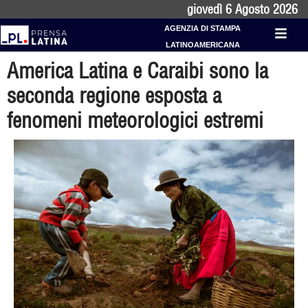
giovedì 6 Agosto 2026
AGENZIA DI STAMPA
LATINOAMERICANA
America Latina e Caraibi sono la
seconda regione esposta a
fenomeni meteorologici estremi