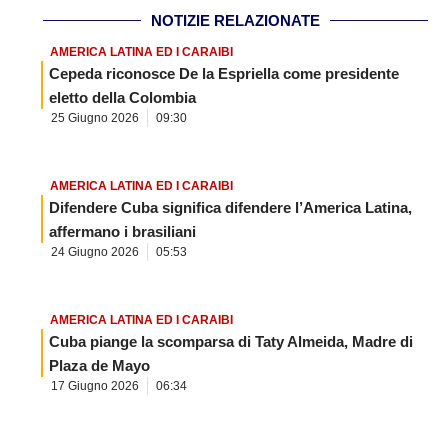
NOTIZIE RELAZIONATE
AMERICA LATINA ED I CARAIBI
Cepeda riconosce De la Espriella come presidente
eletto della Colombia
25 Giugno 2026
09:30
AMERICA LATINA ED I CARAIBI
Difendere Cuba significa difendere l’America Latina,
affermano i brasiliani
24 Giugno 2026
05:53
AMERICA LATINA ED I CARAIBI
Cuba piange la scomparsa di Taty Almeida, Madre di
Plaza de Mayo
17 Giugno 2026
06:34