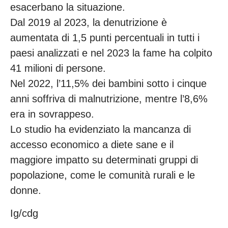
esacerbano la situazione.
Dal 2019 al 2023, la denutrizione è
aumentata di 1,5 punti percentuali in tutti i
paesi analizzati e nel 2023 la fame ha colpito
41 milioni di persone.
Nel 2022, l’11,5% dei bambini sotto i cinque
anni soffriva di malnutrizione, mentre l’8,6%
era in sovrappeso.
Lo studio ha evidenziato la mancanza di
accesso economico a diete sane e il
maggiore impatto su determinati gruppi di
popolazione, come le comunità rurali e le
donne.
Ig/cdg