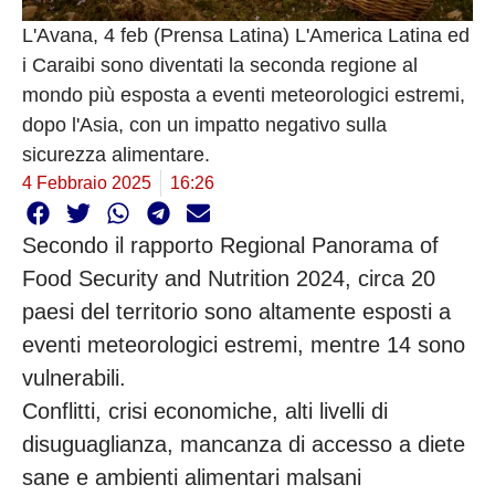
L'Avana, 4 feb (Prensa Latina) L'America Latina ed
i Caraibi sono diventati la seconda regione al
mondo più esposta a eventi meteorologici estremi,
dopo l'Asia, con un impatto negativo sulla
sicurezza alimentare.
4 Febbraio 2025
16:26
Secondo il rapporto Regional Panorama of
Food Security and Nutrition 2024, circa 20
paesi del territorio sono altamente esposti a
eventi meteorologici estremi, mentre 14 sono
vulnerabili.
Conflitti, crisi economiche, alti livelli di
disuguaglianza, mancanza di accesso a diete
sane e ambienti alimentari malsani