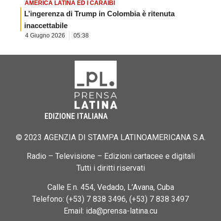
AMERICA LATINA ED I CARAIBI
L’ingerenza di Trump in Colombia è ritenuta
inaccettabile
4 Giugno 2026
05:38
EDIZIONE ITALIANA
© 2023 AGENZIA DI STAMPA LATINOAMERICANA S.A.
Radio – Televisione – Edizioni cartacee e digitali
Tutti i diritti riservati
Calle E n. 454, Vedado, L’Avana, Cuba
Telefono: (+53) 7 838 3496, (+53) 7 838 3497
Email: ida@prensa-latina.cu