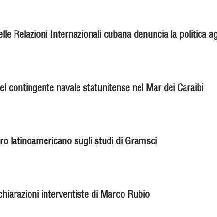
delle Relazioni Internazionali cubana denuncia la politica a
 del contingente navale statunitense nel Mar dei Caraibi
ro latinoamericano sugli studi di Gramsci
hiarazioni interventiste di Marco Rubio