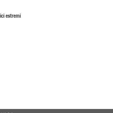
ici estremi