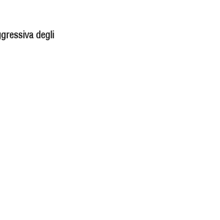
ggressiva degli