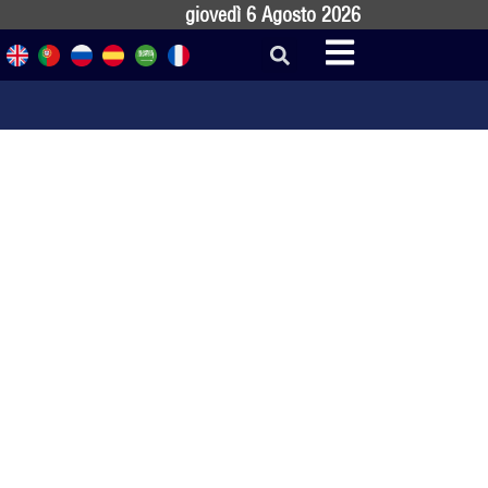
giovedì 6 Agosto 2026