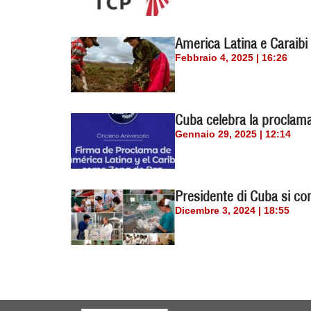
America Latina e Caraibi
Febbraio 4, 2025 | 16:26
Cuba celebra la proclamaz
Gennaio 29, 2025 | 12:14
Presidente di Cuba si con
Dicembre 3, 2024 | 18:55