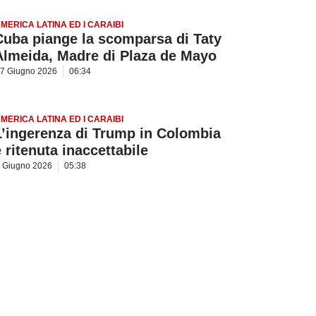
MERICA LATINA ED I CARAIBI
Cuba piange la scomparsa di Taty
Almeida, Madre di Plaza de Mayo
7 Giugno 2026
06:34
MERICA LATINA ED I CARAIBI
L’ingerenza di Trump in Colombia
è ritenuta inaccettabile
 Giugno 2026
05:38