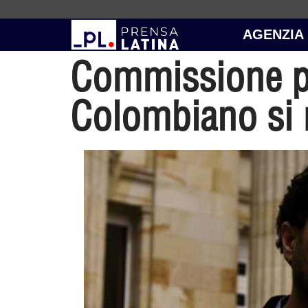
AGENZIA
Commissione pe
Colombiano si 