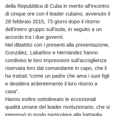
della Repubblica di Cuba in merito all’incontro
di cinque ore con il leader cubano, avvenuto il
28 febbraio 2015, 73 giorni dopo il ritorno
dell’intero gruppo sull’isola, in seguito a un
accordo tra i due governi.
Nel dibattito con i presenti alla presentazione,
González, Labañino e Hernández hanno
condiviso le loro impressioni sull’accoglienza
riservata loro dal comandante in capo, che li
ha trattati “come un padre che ama i suoi figli
e desidera ardentemente il loro ritorno a
casa”.
Hanno inoltre sottolineato le eccezionali
qualità umane del leader rivoluzionario, che si
interessò in modo particolare alla battaglia