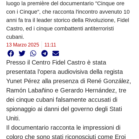
luogo la première del documentario "Cinque ore
con i Cinque", che racconta l'incontro avvenuto 10
anni fa tra il leader storico della Rivoluzione, Fidel
Castro, ed i cinque combattenti antiterroristi
cubani.
13 Marzo 2025
11:11
Presso il Centro Fidel Castro è stata
presentata l’opera audiovisiva della regista
Yunet Pérez alla presenza di René González,
Ramón Labañino e Gerardo Hernández, tre
dei cinque cubani falsamente accusati di
spionaggio ai danni del governo degli Stati
Uniti.
Il documentario racconta le impressioni di
coloro che sono stati riconosciuti come Eroi