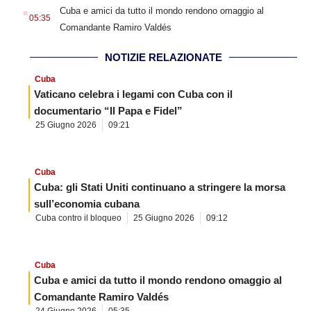
.
Cuba e amici da tutto il mondo rendono omaggio al
05:35
Comandante Ramiro Valdés
NOTIZIE RELAZIONATE
Cuba
Vaticano celebra i legami con Cuba con il
documentario “Il Papa e Fidel”
25 Giugno 2026
09:21
Cuba
Cuba: gli Stati Uniti continuano a stringere la morsa
sull’economia cubana
Cuba contro il bloqueo
25 Giugno 2026
09:12
Cuba
Cuba e amici da tutto il mondo rendono omaggio al
Comandante Ramiro Valdés