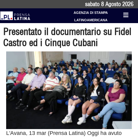
sabato 8 Agosto 2026
AGENZIA DI STAMPA
LATINOAMERICANA
Presentato il documentario su Fidel
Castro ed i Cinque Cubani
L'Avana, 13 mar (Prensa Latina) Oggi ha avuto