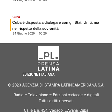
24 Giugno 2026
05:35
Cuba
Cuba è disposta a dialogare con gli Stati Uniti, ma
nel rispetto della sovranità
24 Giugno 2026
05:26
EDIZIONE ITALIANA
© 2023 AGENZIA DI STAMPA LATINOAMERICANA S.A.
Radio – Televisione – Edizioni cartacee e digitali
Tutti i diritti riservati
Calle E n. 454, Vedado, L’Avana, Cuba