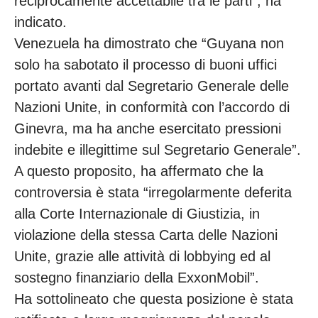
reciprocamente accettabile tra le parti”, ha
indicato.
Venezuela ha dimostrato che “Guyana non
solo ha sabotato il processo di buoni uffici
portato avanti dal Segretario Generale delle
Nazioni Unite, in conformità con l’accordo di
Ginevra, ma ha anche esercitato pressioni
indebite e illegittime sul Segretario Generale”.
A questo proposito, ha affermato che la
controversia è stata “irregolarmente deferita
alla Corte Internazionale di Giustizia, in
violazione della stessa Carta delle Nazioni
Unite, grazie alle attività di lobbying ed al
sostegno finanziario della ExxonMobil”.
Ha sottolineato che questa posizione è stata