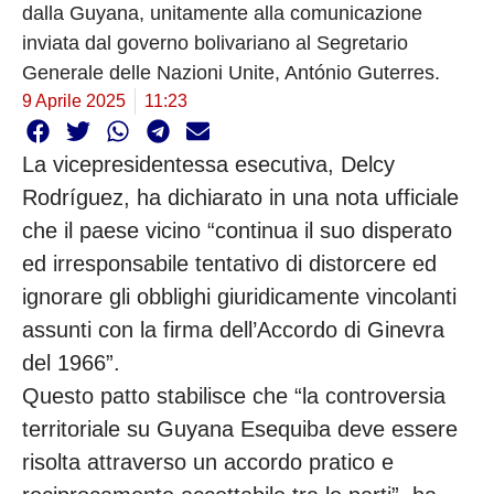
dalla Guyana, unitamente alla comunicazione
inviata dal governo bolivariano al Segretario
Generale delle Nazioni Unite, António Guterres.
9 Aprile 2025
11:23
La vicepresidentessa esecutiva, Delcy
Rodríguez, ha dichiarato in una nota ufficiale
che il paese vicino “continua il suo disperato
ed irresponsabile tentativo di distorcere ed
ignorare gli obblighi giuridicamente vincolanti
assunti con la firma dell’Accordo di Ginevra
del 1966”.
Questo patto stabilisce che “la controversia
territoriale su Guyana Esequiba deve essere
risolta attraverso un accordo pratico e