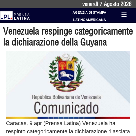
venerdì 7 Agosto 2026
AGENZIA DI STAMPA
LATINOAMERICANA
Venezuela respinge categoricamente
la dichiarazione della Guyana
Caracas, 9 apr (Prensa Latina) Venezuela ha
respinto categoricamente la dichiarazione rilasciata