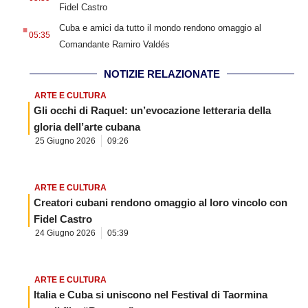
Fidel Castro
.
Cuba e amici da tutto il mondo rendono omaggio al
05:35
Comandante Ramiro Valdés
NOTIZIE RELAZIONATE
ARTE E CULTURA
Gli occhi di Raquel: un’evocazione letteraria della
gloria dell’arte cubana
25 Giugno 2026
09:26
ARTE E CULTURA
Creatori cubani rendono omaggio al loro vincolo con
Fidel Castro
24 Giugno 2026
05:39
ARTE E CULTURA
Italia e Cuba si uniscono nel Festival di Taormina