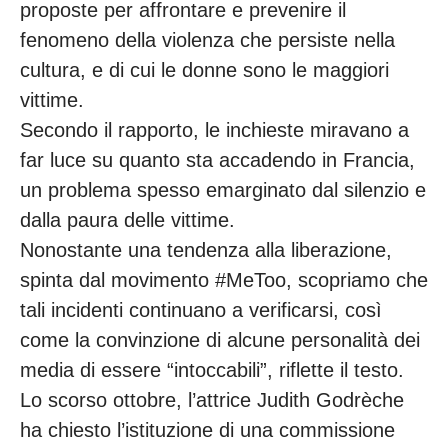
proposte per affrontare e prevenire il
fenomeno della violenza che persiste nella
cultura, e di cui le donne sono le maggiori
vittime.
Secondo il rapporto, le inchieste miravano a
far luce su quanto sta accadendo in Francia,
un problema spesso emarginato dal silenzio e
dalla paura delle vittime.
Nonostante una tendenza alla liberazione,
spinta dal movimento #MeToo, scopriamo che
tali incidenti continuano a verificarsi, così
come la convinzione di alcune personalità dei
media di essere “intoccabili”, riflette il testo.
Lo scorso ottobre, l’attrice Judith Godrèche
ha chiesto l’istituzione di una commissione