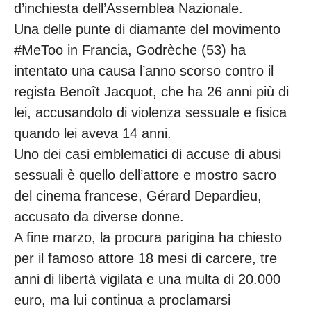
d’inchiesta dell’Assemblea Nazionale.
Una delle punte di diamante del movimento
#MeToo in Francia, Godrèche (53) ha
intentato una causa l’anno scorso contro il
regista Benoît Jacquot, che ha 26 anni più di
lei, accusandolo di violenza sessuale e fisica
quando lei aveva 14 anni.
Uno dei casi emblematici di accuse di abusi
sessuali è quello dell’attore e mostro sacro
del cinema francese, Gérard Depardieu,
accusato da diverse donne.
A fine marzo, la procura parigina ha chiesto
per il famoso attore 18 mesi di carcere, tre
anni di libertà vigilata e una multa di 20.000
euro, ma lui continua a proclamarsi