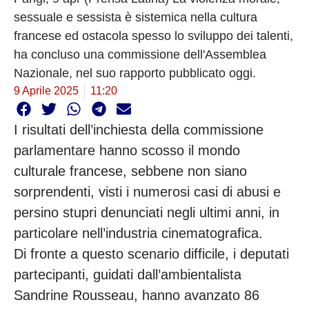
sessuale e sessista è sistemica nella cultura
francese ed ostacola spesso lo sviluppo dei talenti,
ha concluso una commissione dell'Assemblea
Nazionale, nel suo rapporto pubblicato oggi.
9 Aprile 2025
11:20
I risultati dell’inchiesta della commissione
parlamentare hanno scosso il mondo
culturale francese, sebbene non siano
sorprendenti, visti i numerosi casi di abusi e
persino stupri denunciati negli ultimi anni, in
particolare nell’industria cinematografica.
Di fronte a questo scenario difficile, i deputati
partecipanti, guidati dall’ambientalista
Sandrine Rousseau, hanno avanzato 86