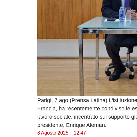
Parigi, 7 ago (Prensa Latina) L'istituzion
Francia, ha recentemente condiviso le es
lavoro sociale, incentrato sul supporto gl
presidente, Enrique Alemán.
8 Agosto 2025
12:47