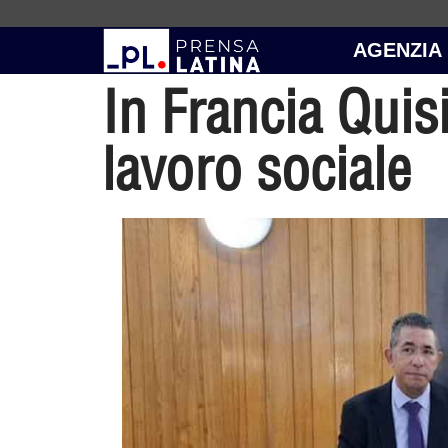
AGENZIA
In Francia Quis
lavoro sociale