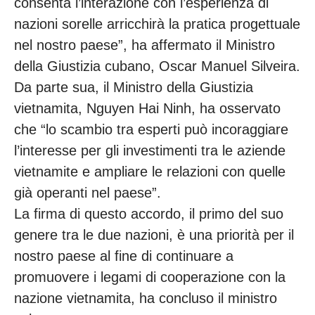
consenta l’interazione con l’esperienza di
nazioni sorelle arricchirà la pratica progettuale
nel nostro paese”, ha affermato il Ministro
della Giustizia cubano, Oscar Manuel Silveira.
Da parte sua, il Ministro della Giustizia
vietnamita, Nguyen Hai Ninh, ha osservato
che “lo scambio tra esperti può incoraggiare
l’interesse per gli investimenti tra le aziende
vietnamite e ampliare le relazioni con quelle
già operanti nel paese”.
La firma di questo accordo, il primo del suo
genere tra le due nazioni, è una priorità per il
nostro paese al fine di continuare a
promuovere i legami di cooperazione con la
nazione vietnamita, ha concluso il ministro