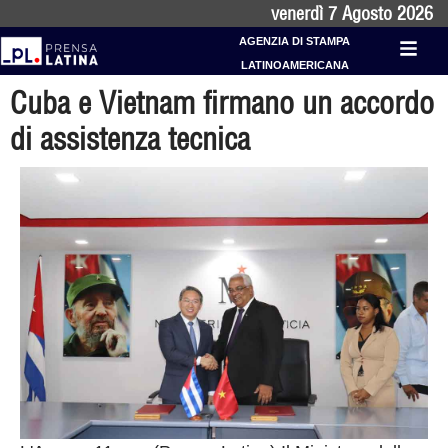
venerdì 7 Agosto 2026
AGENZIA DI STAMPA
LATINOAMERICANA
Cuba e Vietnam firmano un accordo
di assistenza tecnica