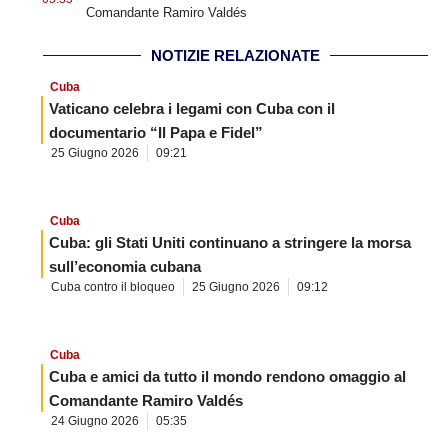
Comandante Ramiro Valdés
NOTIZIE RELAZIONATE
Cuba
Vaticano celebra i legami con Cuba con il
documentario “Il Papa e Fidel”
25 Giugno 2026
09:21
Cuba
Cuba: gli Stati Uniti continuano a stringere la morsa
sull’economia cubana
Cuba contro il bloqueo
25 Giugno 2026
09:12
Cuba
Cuba e amici da tutto il mondo rendono omaggio al
Comandante Ramiro Valdés
24 Giugno 2026
05:35