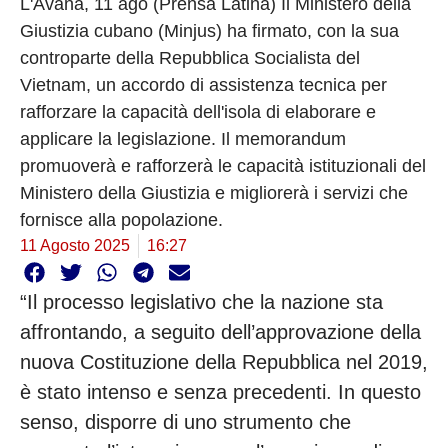
L'Avana, 11 ago (Prensa Latina) Il Ministero della
Giustizia cubano (Minjus) ha firmato, con la sua
controparte della Repubblica Socialista del
Vietnam, un accordo di assistenza tecnica per
rafforzare la capacità dell'isola di elaborare e
applicare la legislazione. Il memorandum
promuoverà e rafforzerà le capacità istituzionali del
Ministero della Giustizia e migliorerà i servizi che
fornisce alla popolazione.
11 Agosto 2025
16:27
“Il processo legislativo che la nazione sta
affrontando, a seguito dell’approvazione della
nuova Costituzione della Repubblica nel 2019,
è stato intenso e senza precedenti. In questo
senso, disporre di uno strumento che