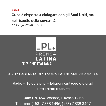
Cuba
Cuba è disposta a dialogare con gli Stati Uniti, ma
nel rispetto della sovranità
24 Giugno 2026
05:26
EDIZIONE ITALIANA
© 2023 AGENZIA DI STAMPA LATINOAMERICANA S.A.
Radio – Televisione – Edizioni cartacee e digitali
Tutti i diritti riservati
Calle E n. 454, Vedado, L’Avana, Cuba
Telefono: (+53) 7 838 3496, (+53) 7 838 3497