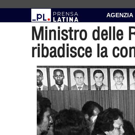
AGENZIA
Ministro delle 
ribadisce la co