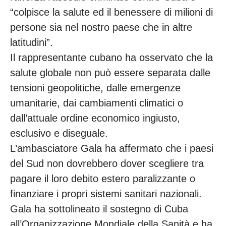
“colpisce la salute ed il benessere di milioni di
persone sia nel nostro paese che in altre
latitudini”.
Il rappresentante cubano ha osservato che la
salute globale non può essere separata dalle
tensioni geopolitiche, dalle emergenze
umanitarie, dai cambiamenti climatici o
dall’attuale ordine economico ingiusto,
esclusivo e diseguale.
L’ambasciatore Gala ha affermato che i paesi
del Sud non dovrebbero dover scegliere tra
pagare il loro debito estero paralizzante o
finanziare i propri sistemi sanitari nazionali.
Gala ha sottolineato il sostegno di Cuba
all’Organizzazione Mondiale della Sanità e ha