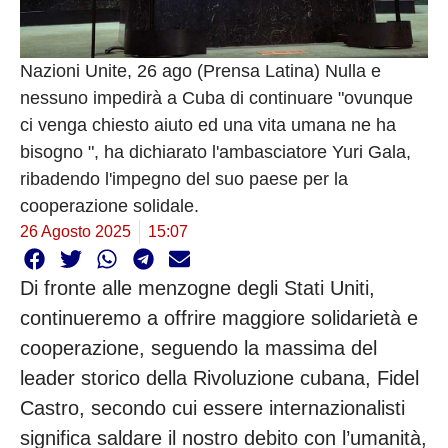
Nazioni Unite, 26 ago (Prensa Latina) Nulla e
nessuno impedirà a Cuba di continuare "ovunque
ci venga chiesto aiuto ed una vita umana ne ha
bisogno ", ha dichiarato l'ambasciatore Yuri Gala,
ribadendo l'impegno del suo paese per la
cooperazione solidale.
26 Agosto 2025
15:07
Di fronte alle menzogne degli Stati Uniti,
continueremo a offrire maggiore solidarietà e
cooperazione, seguendo la massima del
leader storico della Rivoluzione cubana, Fidel
Castro, secondo cui essere internazionalisti
significa saldare il nostro debito con l’umanità,