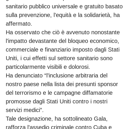
sanitario pubblico universale e gratuito basato
sulla prevenzione, l’equità e la solidarietà, ha
affermato.
Ha osservato che ciò è avvenuto nonostante
l’impatto devastante del bloqueo economico,
commerciale e finanziario imposto dagli Stati
Uniti, i cui effetti sul settore sanitario sono
particolarmente visibili e dolorosi.
Ha denunciato “l’inclusione arbitraria del
nostro paese nella lista dei presunti sponsor
del terrorismo e le campagne diffamatorie
promosse dagli Stati Uniti contro i nostri
servizi medici”.
Tale designazione, ha sottolineato Gala,
rafforza l’assedio criminale contro Cuba e