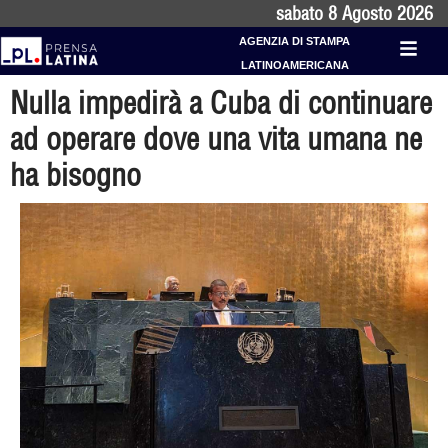
sabato 8 Agosto 2026
AGENZIA DI STAMPA
LATINOAMERICANA
Nulla impedirà a Cuba di continuare
ad operare dove una vita umana ne
ha bisogno