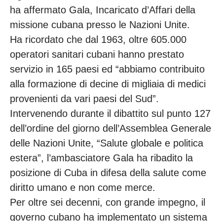
ha affermato Gala, Incaricato d’Affari della
missione cubana presso le Nazioni Unite.
Ha ricordato che dal 1963, oltre 605.000
operatori sanitari cubani hanno prestato
servizio in 165 paesi ed “abbiamo contribuito
alla formazione di decine di migliaia di medici
provenienti da vari paesi del Sud”.
Intervenendo durante il dibattito sul punto 127
dell’ordine del giorno dell’Assemblea Generale
delle Nazioni Unite, “Salute globale e politica
estera”, l’ambasciatore Gala ha ribadito la
posizione di Cuba in difesa della salute come
diritto umano e non come merce.
Per oltre sei decenni, con grande impegno, il
governo cubano ha implementato un sistema