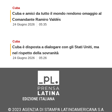
Cuba
Cuba e amici da tutto il mondo rendono omaggio al
Comandante Ramiro Valdés
24 Giugno 2026
05:35
Cuba
Cuba è disposta a dialogare con gli Stati Uniti, ma
nel rispetto della sovranità
24 Giugno 2026
05:26
EDIZIONE ITALIANA
© 2023 AGENZIA DI STAMPA LATINOAMERICANA S.A.