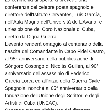
conferenza del celebre poeta spagnolo e
direttore dell’Istituto Cervantes, Luis García,
nell’Aula Magna dell’Università de L’Avana, e
un’esibizione del Coro Nazionale di Cuba,
diretto da Digna Guerra.
L’evento renderà omaggio al centenario della
nascita del Comandante in Capo Fidel Castro,
al 95° anniversario della pubblicazione di
Sóngoro Cosongo di Nicolás Guillén, al 90°
anniversario dell’assassinio di Federico
García Lorca ed all’inizio della Guerra Civile
Spagnola, nonché al 65° anniversario della
fondazione dell’Unione degli Scrittori e degli
Artisti di Cuba (UNEAC).