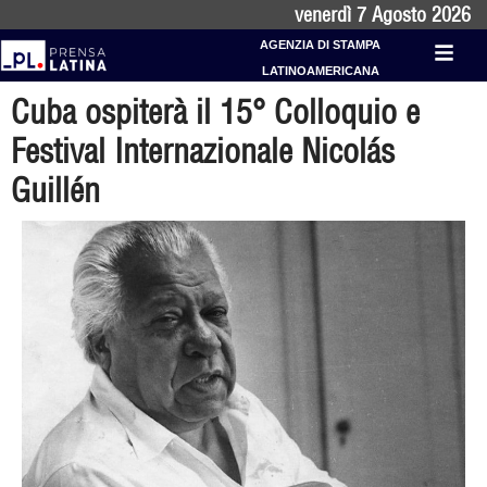
venerdì 7 Agosto 2026
AGENZIA DI STAMPA
LATINOAMERICANA
Cuba ospiterà il 15° Colloquio e
Festival Internazionale Nicolás
Guillén