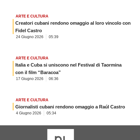
ARTE E CULTURA
Creatori cubani rendono omaggio al loro vincolo con
Fidel Castro
24 Giugno 2026
05:39
ARTE E CULTURA
Italia e Cuba si uniscono nel Festival di Taormina
con il film “Baracoa”
17 Giugno 2026
06:36
ARTE E CULTURA
Giornalisti cubani rendono omaggio a Raúl Castro
4 Giugno 2026
05:34