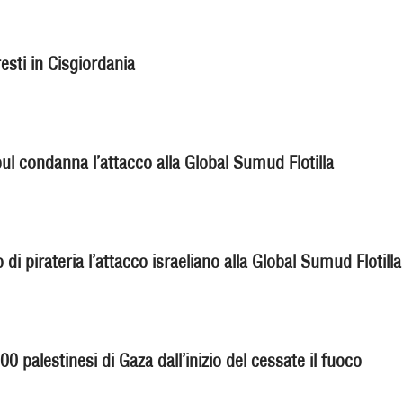
esti in Cisgiordania
ul condanna l’attacco alla Global Sumud Flotilla
di pirateria l’attacco israeliano alla Global Sumud Flotilla
00 palestinesi di Gaza dall’inizio del cessate il fuoco