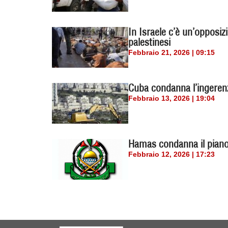
In Israele c’è un’opposiz
palestinesi
Febbraio 21, 2026 | 09:15
Cuba condanna l’ingerenz
Febbraio 13, 2026 | 19:04
Hamas condanna il piano is
Febbraio 12, 2026 | 17:23