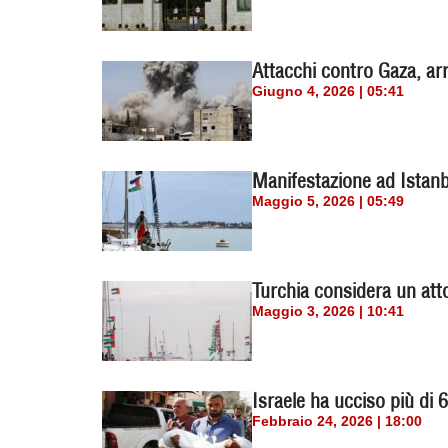
Attacchi contro Gaza, arr
Giugno 4, 2026 | 05:41
Manifestazione ad Istanb
Maggio 5, 2026 | 05:49
Turchia considera un atto 
Maggio 3, 2026 | 10:41
Israele ha ucciso più di 6
Febbraio 24, 2026 | 18:00