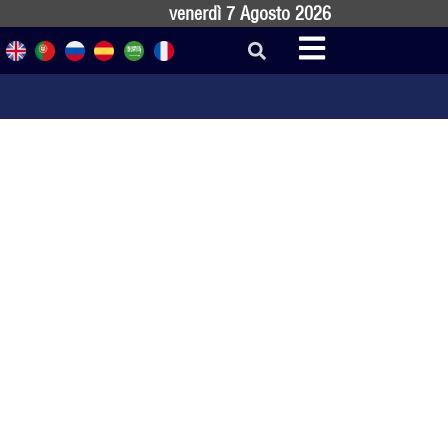
venerdì 7 Agosto 2026