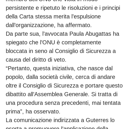
persistente e ripetuto le risoluzioni e i principi
della Carta stessa merita l’espulsione
dall’organizzazione, ha affermato.
Da parte sua, l’avvocata Paula Abugattas ha
spiegato che l’ONU è completamente
bloccata in seno al Consiglio di Sicurezza a
causa del diritto di veto.
“Pertanto, questa iniziativa, che nasce dal
popolo, dalla società civile, cerca di andare
oltre il Consiglio di Sicurezza e portare questo
dibattito all’Assemblea Generale. Si tratta di
una procedura senza precedenti, mai tentata
prima”, ha osservato.
La comunicazione indirizzata a Guterres lo
esorta a promuovere l’applicazione della