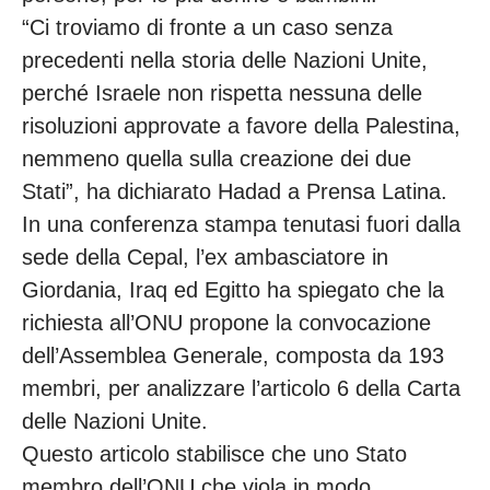
“Ci troviamo di fronte a un caso senza
precedenti nella storia delle Nazioni Unite,
perché Israele non rispetta nessuna delle
risoluzioni approvate a favore della Palestina,
nemmeno quella sulla creazione dei due
Stati”, ha dichiarato Hadad a Prensa Latina.
In una conferenza stampa tenutasi fuori dalla
sede della Cepal, l’ex ambasciatore in
Giordania, Iraq ed Egitto ha spiegato che la
richiesta all’ONU propone la convocazione
dell’Assemblea Generale, composta da 193
membri, per analizzare l’articolo 6 della Carta
delle Nazioni Unite.
Questo articolo stabilisce che uno Stato
membro dell’ONU che viola in modo