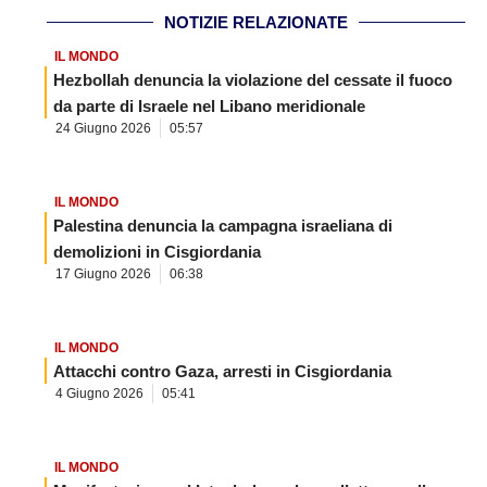
NOTIZIE RELAZIONATE
IL MONDO
Hezbollah denuncia la violazione del cessate il fuoco
da parte di Israele nel Libano meridionale
24 Giugno 2026
05:57
IL MONDO
Palestina denuncia la campagna israeliana di
demolizioni in Cisgiordania
17 Giugno 2026
06:38
IL MONDO
Attacchi contro Gaza, arresti in Cisgiordania
4 Giugno 2026
05:41
IL MONDO