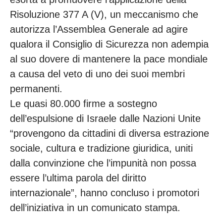
Risoluzione 377 A (V), un meccanismo che
autorizza l’Assemblea Generale ad agire
qualora il Consiglio di Sicurezza non adempia
al suo dovere di mantenere la pace mondiale
a causa del veto di uno dei suoi membri
permanenti.
Le quasi 80.000 firme a sostegno
dell’espulsione di Israele dalle Nazioni Unite
“provengono da cittadini di diversa estrazione
sociale, cultura e tradizione giuridica, uniti
dalla convinzione che l’impunità non possa
essere l’ultima parola del diritto
internazionale”, hanno concluso i promotori
dell’iniziativa in un comunicato stampa.