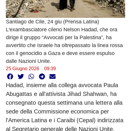
Santiago de Cile, 24 giu (Prensa Latina)
L'exambasciatore cileno Nelson Hadad, che ora
dirige il gruppo “Avvocati per la Palestina”, ha
avvertito che Israele ha oltrepassato la linea rossa
con il genocidio a Gaza e deve essere espulso
dalle Nazioni Unite.
25 Giugno 2026
09:39
Hadad, insieme alla collega avvocata Paula
Abugattas e all’attivista Jihad Shahwan, ha
consegnato questa settimana una lettera alla
sede della Commissione economica per
l’America Latina e i Caraibi (Cepal) indirizzata
al Segretario generale delle Nazioni Unite,