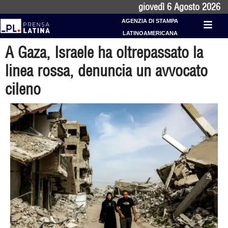
giovedì 6 Agosto 2026
AGENZIA DI STAMPA
LATINOAMERICANA
A Gaza, Israele ha oltrepassato la
linea rossa, denuncia un avvocato
cileno