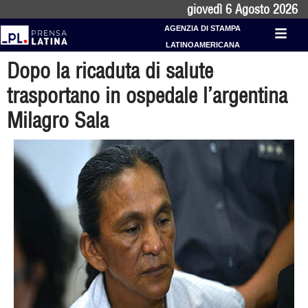
giovedì 6 Agosto 2026
AGENZIA DI STAMPA
LATINOAMERICANA
Dopo la ricaduta di salute
trasportano in ospedale l’argentina
Milagro Sala