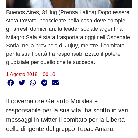
Buenos Aires, 31 lug (Prensa Latina) Dopo essere
stata trovata incosciente nella casa dove compie
gli arresti domiciliari, la leader sociale argentina
Milagro Sala è stata trasportata oggi nell'Ospedale
Soria, nella provincia di Jujuy, mentre il comitato
per la sua libertà ha responsabilizzato il potere
giudiziale per quello che le succeda.
1 Agosto 2018
00:10
Il governatore Gerardo Morales è
responsabile per la sua vita, ha scritto in vari
messaggi in twitter il comitato per la Libertà
della dirigente del gruppo Tupac Amaru.