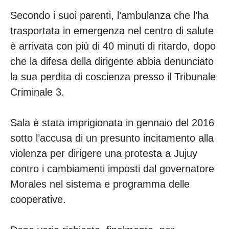
Secondo i suoi parenti, l’ambulanza che l’ha
trasportata in emergenza nel centro di salute
è arrivata con più di 40 minuti di ritardo, dopo
che la difesa della dirigente abbia denunciato
la sua perdita di coscienza presso il Tribunale
Criminale 3.
Sala è stata imprigionata in gennaio del 2016
sotto l’accusa di un presunto incitamento alla
violenza per dirigere una protesta a Jujuy
contro i cambiamenti imposti dal governatore
Morales nel sistema e programma delle
cooperative.