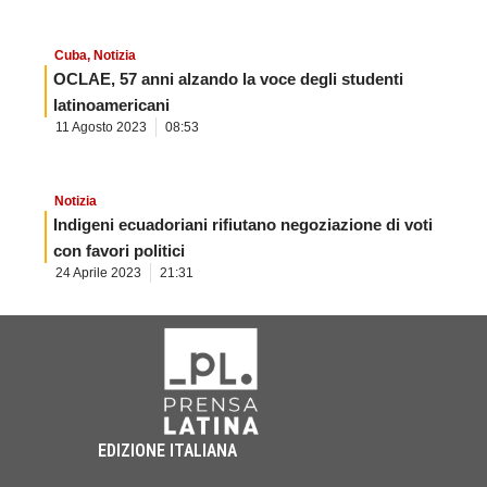
Cuba
,
Notizia
OCLAE, 57 anni alzando la voce degli studenti
latinoamericani
11 Agosto 2023
08:53
Notizia
Indigeni ecuadoriani rifiutano negoziazione di voti
con favori politici
24 Aprile 2023
21:31
EDIZIONE ITALIANA