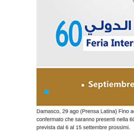
Damasco, 29 ago (Prensa Latina) Fino a
confermato che saranno presenti nella 60
prevista dal 6 al 15 settembre prossimi.