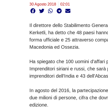
30 Agosto 2018
02:01
Il direttore dello Stabilimento Genera
Kerketli, ha detto che 48 paesi hann
forma ufficiale e 25 attraverso comp
Macedonia ed Ossezia.
Ha spiegato che 100 uomini d’affari
Imprenditori siriani e russi, che sar
imprenditori dell’India e 43 dell’Abca
In agosto del 2016, la partecipazione 
due milioni di persone, cifra che do
edizione.