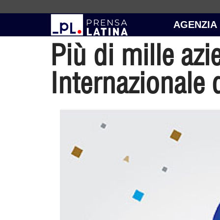
AGENZIA
Più di mille azi
Internazionale