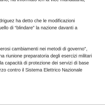
odriguez ha detto che le modificazioni
llo di “blindare” la nazione davanti a
erosi cambiamenti nei metodi di governo”,
 riunione preparatoria degli esercizi militari
la capacità di protezione dei servizi di base
rzo contro il Sistema Elettrico Nazionale