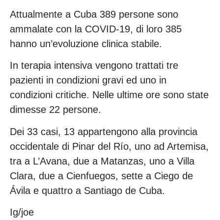
Attualmente a Cuba 389 persone sono
ammalate con la COVID-19, di loro 385
hanno un’evoluzione clinica stabile.
In terapia intensiva vengono trattati tre
pazienti in condizioni gravi ed uno in
condizioni critiche. Nelle ultime ore sono state
dimesse 22 persone.
Dei 33 casi, 13 appartengono alla provincia
occidentale di Pinar del Río, uno ad Artemisa,
tra a L’Avana, due a Matanzas, uno a Villa
Clara, due a Cienfuegos, sette a Ciego de
Ávila e quattro a Santiago de Cuba.
Ig/joe