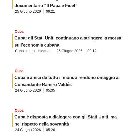
documentario “Il Papa e Fidel”
25 Giugno 2026
09:21
Cuba
Cuba: gli Stati Uniti continuano a stringere la morsa
sull’economia cubana
Cuba contro il bloqueo
25 Giugno 2026
09:12
Cuba
Cuba e amici da tutto il mondo rendono omaggio al
Comandante Ramiro Valdés
24 Giugno 2026
05:35
Cuba
Cuba è disposta a dialogare con gli Stati Uniti, ma
nel rispetto della sovranità
24 Giugno 2026
05:26