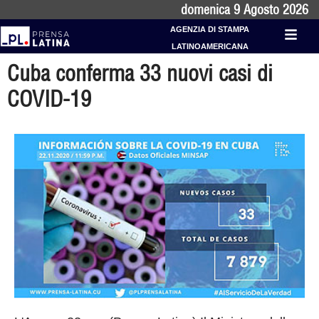
domenica 9 Agosto 2026
AGENZIA DI STAMPA
LATINOAMERICANA
Cuba conferma 33 nuovi casi di
COVID-19