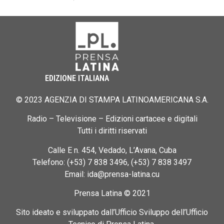
EDIZIONE ITALIANA
© 2023 AGENZIA DI STAMPA LATINOAMERICANA S.A.
Radio – Televisione – Edizioni cartacee e digitali
Tutti i diritti riservati
Calle E n. 454, Vedado, L’Avana, Cuba
Telefono: (+53) 7 838 3496, (+53) 7 838 3497
Email: ida@prensa-latina.cu
Prensa Latina © 2021
Sito ideato e sviluppato dall’Ufficio Sviluppo dell’Ufficio