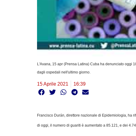
L'Avana, 15 apr (Prensa Latina) Cuba ha denunciato oggi 
dagli ospedali nell'ultimo giorno.
15 Aprile 2021
16:39
Francisco Durán, direttore nazionale di Epidemiologia, ha r
di oggi, il numero di guariti è aumentato a 85.121, e dei 4.74