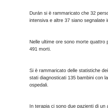
Durán si è rammaricato che 32 person
intensiva e altre 37 siano segnalate i
Nelle ultime ore sono morte quattro 
491 morti.
Si è rammaricato delle statistiche dei
stati diagnosticati 135 bambini con 
ospedali.
In terapia ci sono due pazienti di un