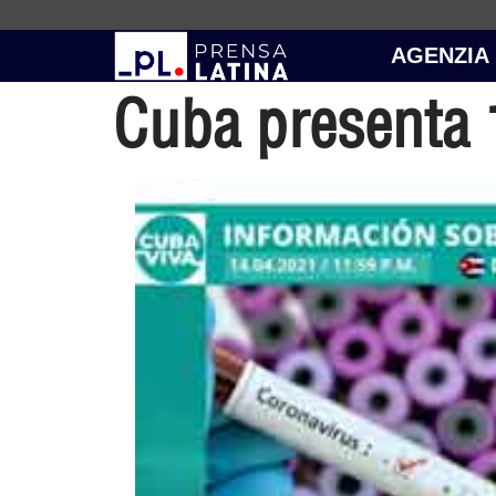
AGENZIA
Cuba presenta 