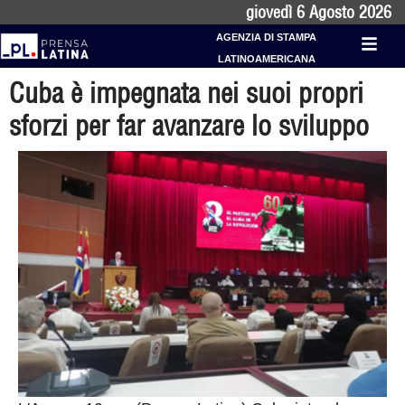
giovedì 6 Agosto 2026
AGENZIA DI STAMPA
LATINOAMERICANA
Cuba è impegnata nei suoi propri
sforzi per far avanzare lo sviluppo