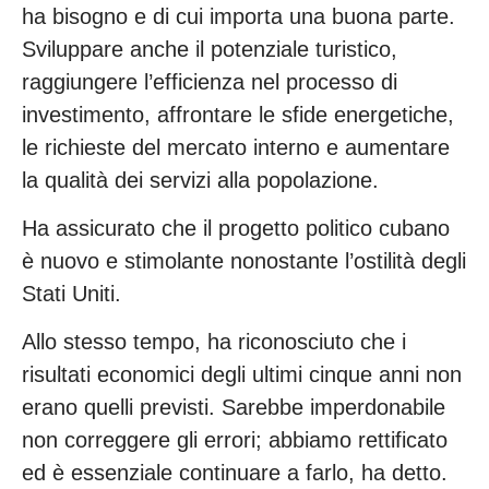
ha bisogno e di cui importa una buona parte.
Sviluppare anche il potenziale turistico,
raggiungere l’efficienza nel processo di
investimento, affrontare le sfide energetiche,
le richieste del mercato interno e aumentare
la qualità dei servizi alla popolazione.
Ha assicurato che il progetto politico cubano
è nuovo e stimolante nonostante l’ostilità degli
Stati Uniti.
Allo stesso tempo, ha riconosciuto che i
risultati economici degli ultimi cinque anni non
erano quelli previsti. Sarebbe imperdonabile
non correggere gli errori; abbiamo rettificato
ed è essenziale continuare a farlo, ha detto.