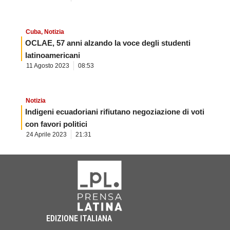
Cuba
,
Notizia
OCLAE, 57 anni alzando la voce degli studenti
latinoamericani
11 Agosto 2023
08:53
Notizia
Indigeni ecuadoriani rifiutano negoziazione di voti
con favori politici
24 Aprile 2023
21:31
EDIZIONE ITALIANA