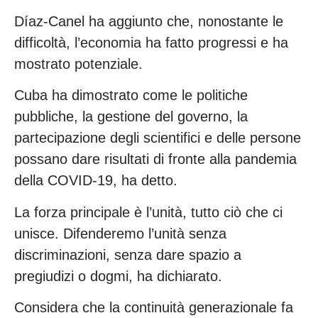
Díaz-Canel ha aggiunto che, nonostante le
difficoltà, l’economia ha fatto progressi e ha
mostrato potenziale.
Cuba ha dimostrato come le politiche
pubbliche, la gestione del governo, la
partecipazione degli scientifici e delle persone
possano dare risultati di fronte alla pandemia
della COVID-19, ha detto.
La forza principale è l’unità, tutto ciò che ci
unisce. Difenderemo l’unità senza
discriminazioni, senza dare spazio a
pregiudizi o dogmi, ha dichiarato.
Considera che la continuità generazionale fa