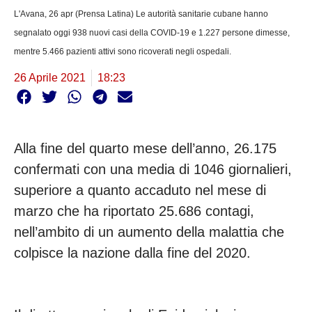
L'Avana, 26 apr (Prensa Latina) Le autorità sanitarie cubane hanno
segnalato oggi 938 nuovi casi della COVID-19 e 1.227 persone dimesse,
mentre 5.466 pazienti attivi sono ricoverati negli ospedali.
26 Aprile 2021
18:23
Alla fine del quarto mese dell’anno, 26.175
confermati con una media di 1046 giornalieri,
superiore a quanto accaduto nel mese di
marzo che ha riportato 25.686 contagi,
nell’ambito di un aumento della malattia che
colpisce la nazione dalla fine del 2020.