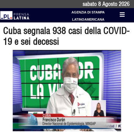
sabato 8 Agosto 2026
AGENZIA DI STAMPA
LATINOAMERICANA
Cuba segnala 938 casi della COVID-
19 e sei decessi