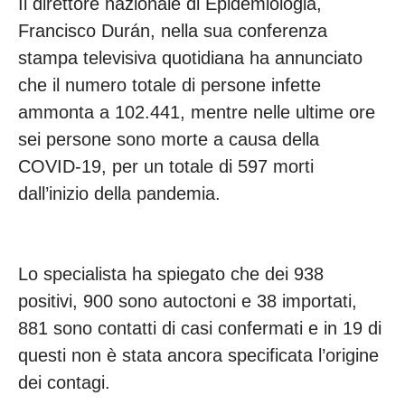
Il direttore nazionale di Epidemiologia,
Francisco Durán, nella sua conferenza
stampa televisiva quotidiana ha annunciato
che il numero totale di persone infette
ammonta a 102.441, mentre nelle ultime ore
sei persone sono morte a causa della
COVID-19, per un totale di 597 morti
dall’inizio della pandemia.
Lo specialista ha spiegato che dei 938
positivi, 900 sono autoctoni e 38 importati,
881 sono contatti di casi confermati e in 19 di
questi non è stata ancora specificata l’origine
dei contagi.