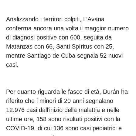
Analizzando i territori colpiti, L’Avana
conferma ancora una volta il maggior numero
di diagnosi positive con 600, seguita da
Matanzas con 66, Santi Spíritus con 25,
mentre Santiago de Cuba segnala 52 nuovi
casi.
Per quanto riguarda le fasce di età, Durán ha
riferito che i minori di 20 anni segnalano
12.976 casi dall’inizio della malattia e nelle
ultime ore, 158 sono risultati positivi con la
COVID-19, di cui 136 sono casi pediatrici e