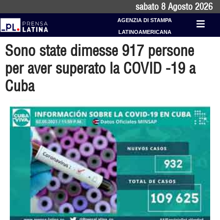
sabato 8 Agosto 2026
AGENZIA DI STAMPA
LATINOAMERICANA
Sono state dimesse 917 persone
per aver superato la COVID -19 a
Cuba