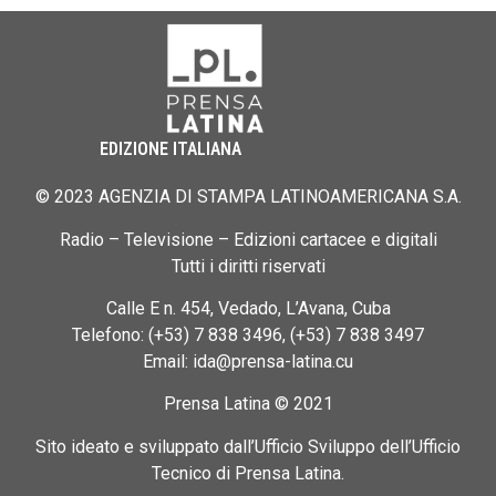
EDIZIONE ITALIANA
© 2023 AGENZIA DI STAMPA LATINOAMERICANA S.A.
Radio – Televisione – Edizioni cartacee e digitali
Tutti i diritti riservati
Calle E n. 454, Vedado, L’Avana, Cuba
Telefono: (+53) 7 838 3496, (+53) 7 838 3497
Email: ida@prensa-latina.cu
Prensa Latina © 2021
Sito ideato e sviluppato dall’Ufficio Sviluppo dell’Ufficio
Tecnico di Prensa Latina.