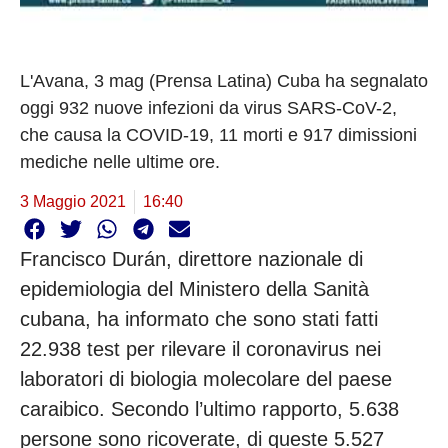
L'Avana, 3 mag (Prensa Latina) Cuba ha segnalato 
oggi 932 nuove infezioni da virus SARS-CoV-2, 
che causa la COVID-19, 11 morti e 917 dimissioni 
mediche nelle ultime ore.
3 Maggio 2021
16:40
Francisco Durán, direttore nazionale di 
epidemiologia del Ministero della Sanità 
cubana, ha informato che sono stati fatti 
22.938 test per rilevare il coronavirus nei 
laboratori di biologia molecolare del paese 
caraibico. Secondo l’ultimo rapporto, 5.638 
persone sono ricoverate, di queste 5.527 