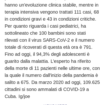
hanno un’evoluzione clinica stabile, mentre in 
terapia intensiva vengono trattati 111 casi, 68 
in condizioni gravi e 43 in condizioni critiche. 
Per quanto riguarda i casi pediatrici, ha 
sottolineato che 100 bambini sono stati 
rilevati con il virus SARS-CoV-2 e il numero 
totale di ricoverati di questa età ora è 791. 
Fino ad oggi, il 94,3% degli adolescenti è 
guarito dalla malattia. L’esperto ha riferito 
della morte di 11 pazienti nelle ultime ore, con 
la quale il numero dall’inizio della pandemia è 
salito a 675. Da marzo 2020 ad oggi, 109.625 
cittadini si sono ammalati di COVID-19 a 
Cuba. Ig/joe