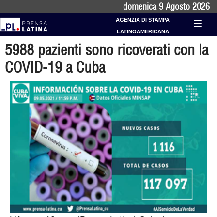
domenica 9 Agosto 2026
AGENZIA DI STAMPA
LATINOAMERICANA
5988 pazienti sono ricoverati con la
COVID-19 a Cuba