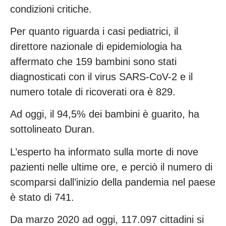
condizioni critiche.
Per quanto riguarda i casi pediatrici, il
direttore nazionale di epidemiologia ha
affermato che 159 bambini sono stati
diagnosticati con il virus SARS-CoV-2 e il
numero totale di ricoverati ora è 829.
Ad oggi, il 94,5% dei bambini è guarito, ha
sottolineato Duran.
L’esperto ha informato sulla morte di nove
pazienti nelle ultime ore, e perciò il numero di
scomparsi dall’inizio della pandemia nel paese
è stato di 741.
Da marzo 2020 ad oggi, 117.097 cittadini si