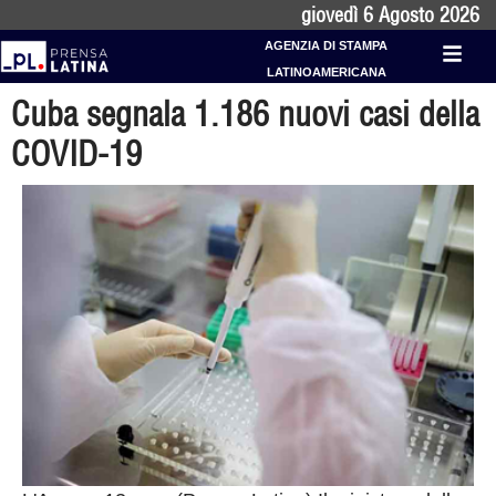
giovedì 6 Agosto 2026
AGENZIA DI STAMPA
LATINOAMERICANA
Cuba segnala 1.186 nuovi casi della
COVID-19