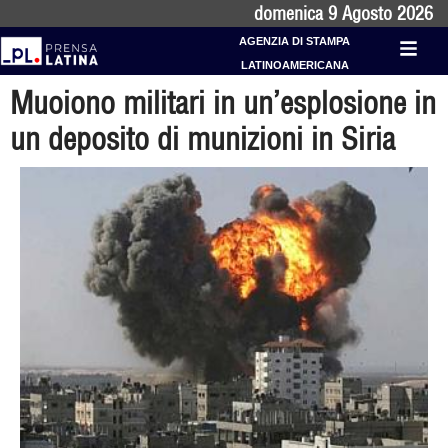
domenica 9 Agosto 2026
AGENZIA DI STAMPA
LATINOAMERICANA
Muoiono militari in un’esplosione in
un deposito di munizioni in Siria