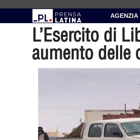
AGENZIA
L’Esercito di L
aumento delle 