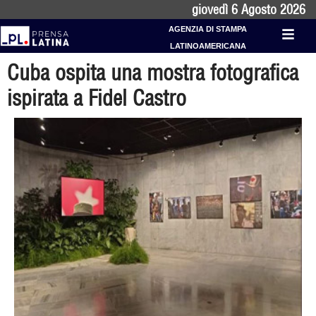
giovedì 6 Agosto 2026
AGENZIA DI STAMPA
LATINOAMERICANA
Cuba ospita una mostra fotografica
ispirata a Fidel Castro