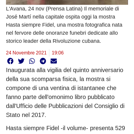
L'Avana, 24 nov (Prensa Latina) Il memoriale di
José Martí nella capitale ospita oggi la mostra
Hasta siempre Fidel, una mostra fotografica nata
nel fervore delle onoranze funebri dedicate allo
storico leader della Rivoluzione cubana.
24 Novembre 2021
19:06
Inaugurata alla vigilia del quinto anniversario
della sua scomparsa fisica, la mostra si
compone di una ventina di istantanee che
fanno parte dell’omonimo libro pubblicato
dall’Ufficio delle Pubblicazioni del Consiglio di
Stato nel 2017.
Hasta siempre Fidel -il volume- presenta 529