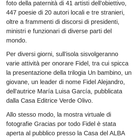
foto della paternità di 41 artisti dell’obiettivo,
447 poesie di 20 autori locali e tre stranieri,
oltre a frammenti di discorsi di presidenti,
ministri e funzionari di diverse parti del
mondo.
Per diversi giorni, sull’isola sisvolgeranno
varie attività per onorare Fidel, tra cui spicca
la presentazione della trilogia Un bambino, un
giovane, un leader di nome Fidel Alejandro,
dell’autrice María Luisa García, pubblicata
dalla Casa Editrice Verde Olivo.
Allo stesso modo, la mostra virtuale di
fotografie Gracias por todo Fidel è stata
aperta al pubblico presso la Casa del ALBA