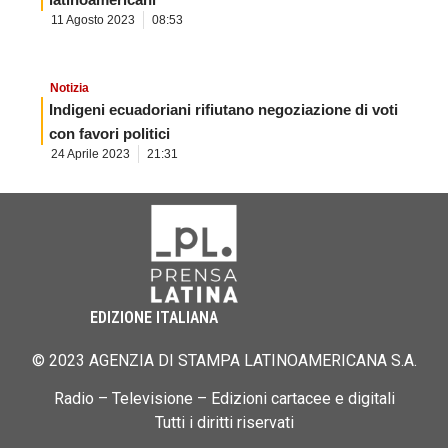
11 Agosto 2023
08:53
Notizia
Indigeni ecuadoriani rifiutano negoziazione di voti
con favori politici
24 Aprile 2023
21:31
EDIZIONE ITALIANA
© 2023 AGENZIA DI STAMPA LATINOAMERICANA S.A.
Radio – Televisione – Edizioni cartacee e digitali
Tutti i diritti riservati