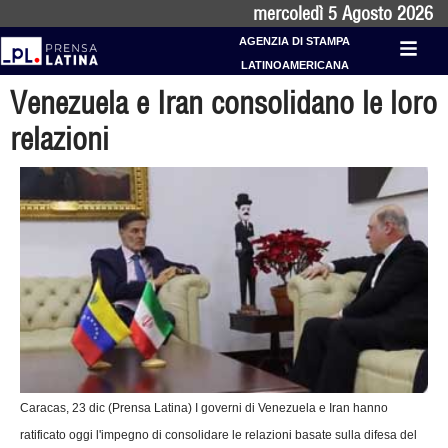
mercoledì 5 Agosto 2026
AGENZIA DI STAMPA
LATINOAMERICANA
Venezuela e Iran consolidano le loro
relazioni
Caracas, 23 dic (Prensa Latina) I governi di Venezuela e Iran hanno
ratificato oggi l'impegno di consolidare le relazioni basate sulla difesa del