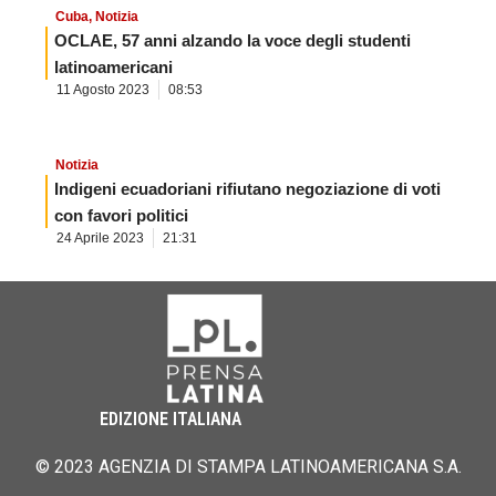
Cuba
,
Notizia
OCLAE, 57 anni alzando la voce degli studenti
latinoamericani
11 Agosto 2023
08:53
Notizia
Indigeni ecuadoriani rifiutano negoziazione di voti
con favori politici
24 Aprile 2023
21:31
EDIZIONE ITALIANA
© 2023 AGENZIA DI STAMPA LATINOAMERICANA S.A.