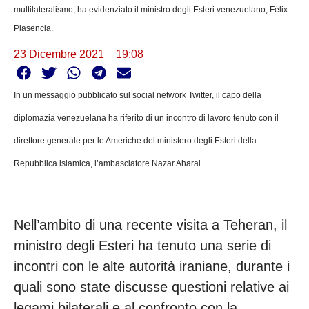
multilateralismo, ha evidenziato il ministro degli Esteri venezuelano, Félix
Plasencia.
23 Dicembre 2021
19:08
In un messaggio pubblicato sul social network Twitter, il capo della
diplomazia venezuelana ha riferito di un incontro di lavoro tenuto con il
direttore generale per le Americhe del ministero degli Esteri della
Repubblica islamica, l’ambasciatore Nazar Aharai.
Nell’ambito di una recente visita a Teheran, il
ministro degli Esteri ha tenuto una serie di
incontri con le alte autorità iraniane, durante i
quali sono state discusse questioni relative ai
legami bilaterali e al confronto con la