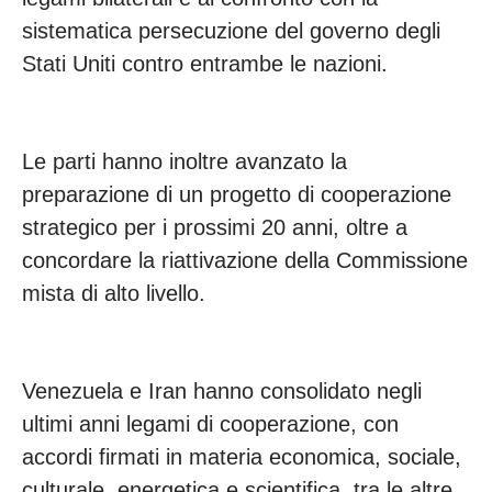
sistematica persecuzione del governo degli
Stati Uniti contro entrambe le nazioni.
Le parti hanno inoltre avanzato la
preparazione di un progetto di cooperazione
strategico per i prossimi 20 anni, oltre a
concordare la riattivazione della Commissione
mista di alto livello.
Venezuela e Iran hanno consolidato negli
ultimi anni legami di cooperazione, con
accordi firmati in materia economica, sociale,
culturale, energetica e scientifica, tra le altre,