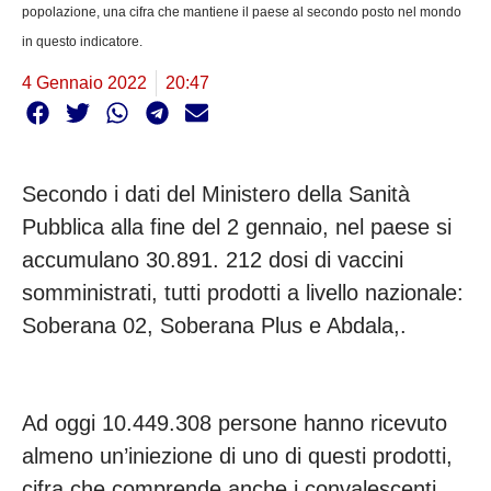
popolazione, una cifra che mantiene il paese al secondo posto nel mondo
in questo indicatore.
4 Gennaio 2022
20:47
Secondo i dati del Ministero della Sanità
Pubblica alla fine del 2 gennaio, nel paese si
accumulano 30.891. 212 dosi di vaccini
somministrati, tutti prodotti a livello nazionale:
Soberana 02, Soberana Plus e Abdala,.
Ad oggi 10.449.308 persone hanno ricevuto
almeno un’iniezione di uno di questi prodotti,
cifra che comprende anche i convalescenti