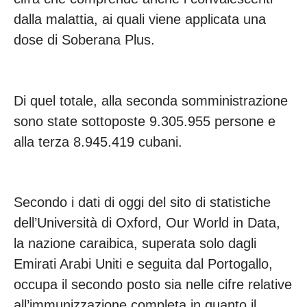
dalla malattia, ai quali viene applicata una
dose di Soberana Plus.
Di quel totale, alla seconda somministrazione
sono state sottoposte 9.305.955 persone e
alla terza 8.945.419 cubani.
Secondo i dati di oggi del sito di statistiche
dell’Università di Oxford, Our World in Data,
la nazione caraibica, superata solo dagli
Emirati Arabi Uniti e seguita dal Portogallo,
occupa il secondo posto sia nelle cifre relative
all’immunizzazione completa in quanto il