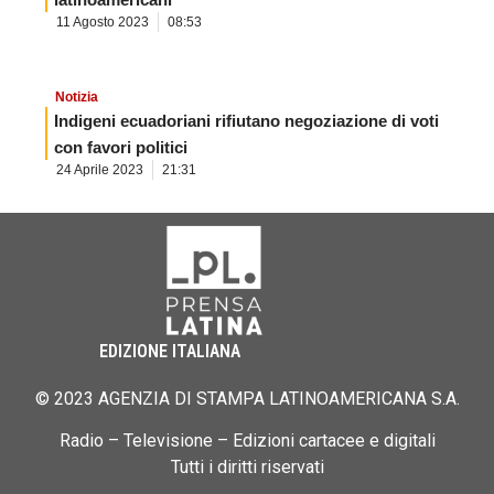
11 Agosto 2023
08:53
Notizia
Indigeni ecuadoriani rifiutano negoziazione di voti
con favori politici
24 Aprile 2023
21:31
EDIZIONE ITALIANA
© 2023 AGENZIA DI STAMPA LATINOAMERICANA S.A.
Radio – Televisione – Edizioni cartacee e digitali
Tutti i diritti riservati