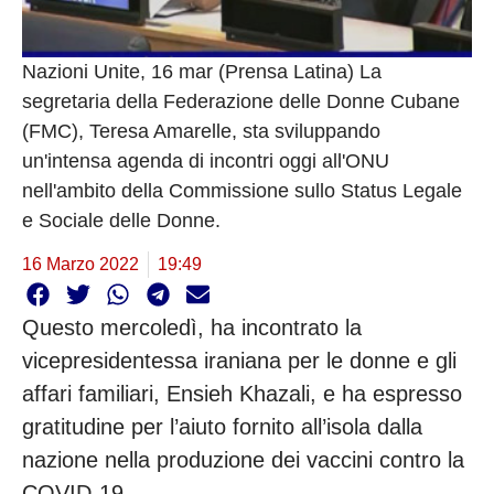
Nazioni Unite, 16 mar (Prensa Latina) La
segretaria della Federazione delle Donne Cubane
(FMC), Teresa Amarelle, sta sviluppando
un'intensa agenda di incontri oggi all'ONU
nell'ambito della Commissione sullo Status Legale
e Sociale delle Donne.
16 Marzo 2022
19:49
Questo mercoledì, ha incontrato la
vicepresidentessa iraniana per le donne e gli
affari familiari, Ensieh Khazali, e ha espresso
gratitudine per l’aiuto fornito all’isola dalla
nazione nella produzione dei vaccini contro la
COVID-19.