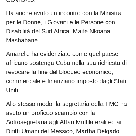
Ha anche avuto un incontro con la Ministra
per le Donne, i Giovani e le Persone con
Disabilità del Sud Africa, Maite Nkoana-
Mashabane.
Amarelle ha evidenziato come quel paese
africano sostenga Cuba nella sua richiesta di
revocare la fine del bloqueo economico,
commerciale e finanziario imposto dagli Stati
Uniti.
Allo stesso modo, la segretaria della FMC ha
avuto un proficuo scambio con la
Sottosegretaria agli Affari Multilaterali ed ai
Diritti Umani del Messico, Martha Delgado