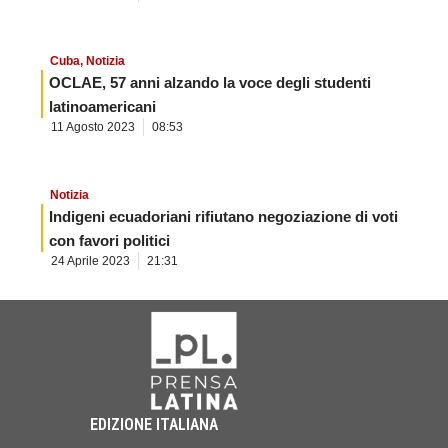
Cuba
,
Notizia
OCLAE, 57 anni alzando la voce degli studenti
latinoamericani
11 Agosto 2023
08:53
Notizia
Indigeni ecuadoriani rifiutano negoziazione di voti
con favori politici
24 Aprile 2023
21:31
EDIZIONE ITALIANA