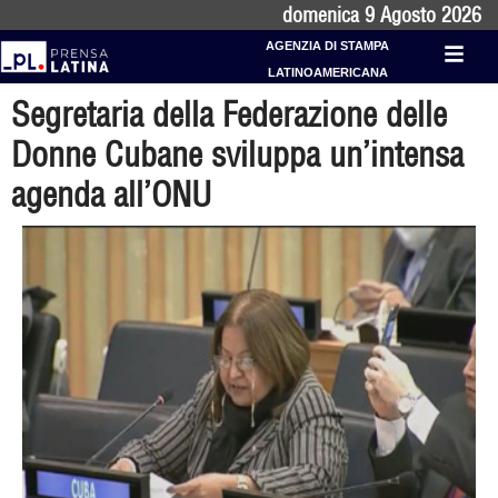
domenica 9 Agosto 2026
AGENZIA DI STAMPA
LATINOAMERICANA
Segretaria della Federazione delle
Donne Cubane sviluppa un’intensa
agenda all’ONU