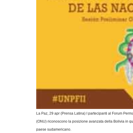
La Paz, 29 apr (Prensa Latina) I partecipanti al Forum Perm
(ONU) riconoscono la posizione avanzata della Bolivia in qu
paese sudamericano.