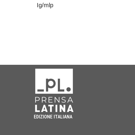
Ig/mlp
EDIZIONE ITALIANA