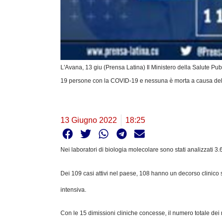
L'Avana, 13 giu (Prensa Latina) Il Ministero della Salute Pub
19 persone con la COVID-19 e nessuna è morta a causa de
13 Giugno 2022
18:25
Nei laboratori di biologia molecolare sono stati analizzati 
Dei 109 casi attivi nel paese, 108 hanno un decorso clinico s
intensiva.
Con le 15 dimissioni cliniche concesse, il numero totale dei 