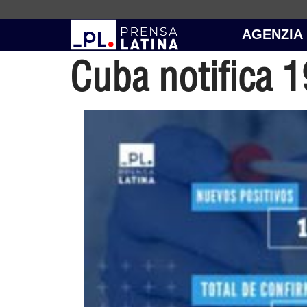
AGENZIA
Cuba notifica 