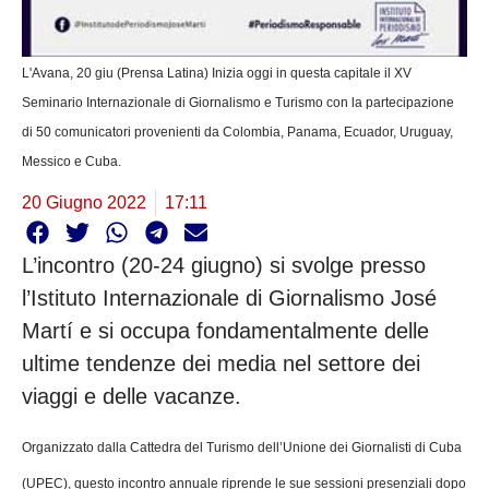
L'Avana, 20 giu (Prensa Latina) Inizia oggi in questa capitale il XV
Seminario Internazionale di Giornalismo e Turismo con la partecipazione
di 50 comunicatori provenienti da Colombia, Panama, Ecuador, Uruguay,
Messico e Cuba.
20 Giugno 2022
17:11
L’incontro (20-24 giugno) si svolge presso
l’Istituto Internazionale di Giornalismo José
Martí e si occupa fondamentalmente delle
ultime tendenze dei media nel settore dei
viaggi e delle vacanze.
Organizzato dalla Cattedra del Turismo dell’Unione dei Giornalisti di Cuba
(UPEC), questo incontro annuale riprende le sue sessioni presenziali dopo