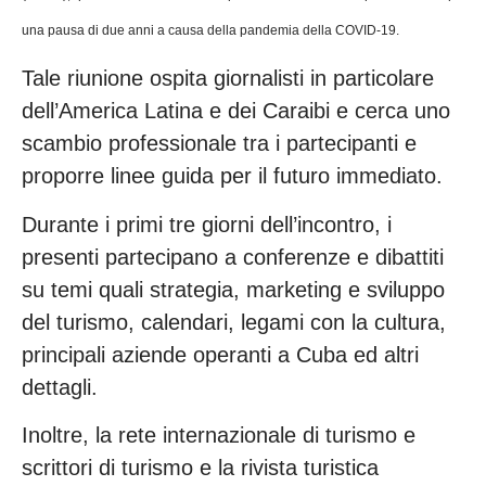
una pausa di due anni a causa della pandemia della COVID-19.
Tale riunione ospita giornalisti in particolare
dell’America Latina e dei Caraibi e cerca uno
scambio professionale tra i partecipanti e
proporre linee guida per il futuro immediato.
Durante i primi tre giorni dell’incontro, i
presenti partecipano a conferenze e dibattiti
su temi quali strategia, marketing e sviluppo
del turismo, calendari, legami con la cultura,
principali aziende operanti a Cuba ed altri
dettagli.
Inoltre, la rete internazionale di turismo e
scrittori di turismo e la rivista turistica