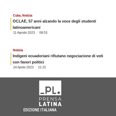
Cuba
,
Notizia
OCLAE, 57 anni alzando la voce degli studenti
latinoamericani
11 Agosto 2023
08:53
Notizia
Indigeni ecuadoriani rifiutano negoziazione di voti
con favori politici
24 Aprile 2023
21:31
EDIZIONE ITALIANA