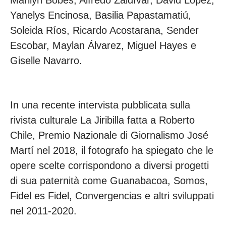
Yanelys Encinosa, Basilia Papastamatiú,
Soleida Ríos, Ricardo Acostarana, Sender
Escobar, Maylan Álvarez, Miguel Hayes e
Giselle Navarro.
In una recente intervista pubblicata sulla
rivista culturale La Jiribilla fatta a Roberto
Chile, Premio Nazionale di Giornalismo José
Martí nel 2018, il fotografo ha spiegato che le
opere scelte corrispondono a diversi progetti
di sua paternità come Guanabacoa, Somos,
Fidel es Fidel, Convergencias e altri sviluppati
nel 2011-2020.