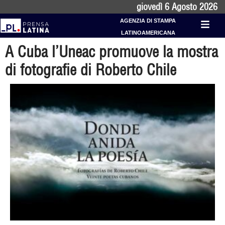
giovedì 6 Agosto 2026
AGENZIA DI STAMPA
LATINOAMERICANA
A Cuba l’Uneac promuove la mostra
di fotografie di Roberto Chile