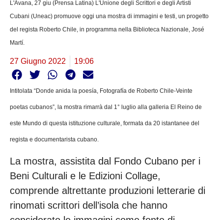
L'Avana, 27 giu (Prensa Latina) L'Unione degli Scrittori e degli Artisti
Cubani (Uneac) promuove oggi una mostra di immagini e testi, un progetto
del regista Roberto Chile, in programma nella Biblioteca Nazionale, José
Martí.
27 Giugno 2022
19:06
Intitolata “Donde anida la poesía, Fotografía de Roberto Chile-Veinte
poetas cubanos”, la mostra rimarrà dal 1° luglio alla galleria El Reino de
este Mundo di questa istituzione culturale, formata da 20 istantanee del
regista e documentarista cubano.
La mostra, assistita dal Fondo Cubano per i
Beni Culturali e le Edizioni Collage,
comprende altrettante produzioni letterarie di
rinomati scrittori dell’isola che hanno