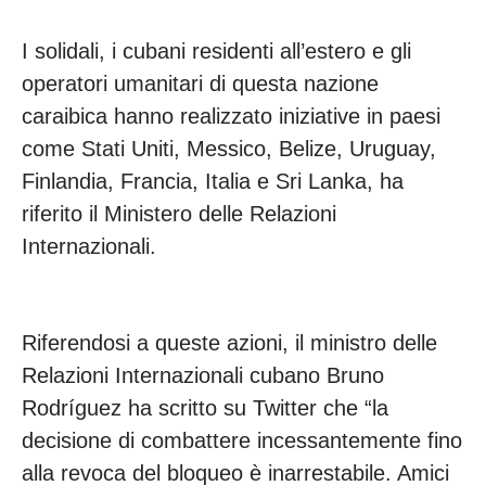
I solidali, i cubani residenti all’estero e gli
operatori umanitari di questa nazione
caraibica hanno realizzato iniziative in paesi
come Stati Uniti, Messico, Belize, Uruguay,
Finlandia, Francia, Italia e Sri Lanka, ha
riferito il Ministero delle Relazioni
Internazionali.
Riferendosi a queste azioni, il ministro delle
Relazioni Internazionali cubano Bruno
Rodríguez ha scritto su Twitter che “la
decisione di combattere incessantemente fino
alla revoca del bloqueo è inarrestabile. Amici