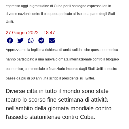
espresso oggi la gratitudine di Cuba per il sostegno espresso ieri in
diverse nazioni contro il bloqueo applicato all'isola da parte degli Stati
Uniti.
27 Giugno 2022
18:47
Apprezziamo la legittima richiesta di amici solidali che questa domenica
hanno partecipato a una nuova giornata internazionale contro il bloqueo
economico, commerciale e finanziario imposto dagli Stati Uniti al nostro
paese da più di 60 anni, ha scritto il presidente su Twitter.
Diverse città in tutto il mondo sono state
teatro lo scorso fine settimana di attività
nell’ambito della giornata mondiale contro
l’assedio statunitense contro Cuba.