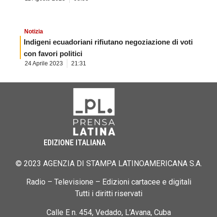
Notizia
Indigeni ecuadoriani rifiutano negoziazione di voti
con favori politici
24 Aprile 2023
21:31
EDIZIONE ITALIANA
© 2023 AGENZIA DI STAMPA LATINOAMERICANA S.A.
Radio – Televisione – Edizioni cartacee e digitali
Tutti i diritti riservati
Calle E n. 454, Vedado, L’Avana, Cuba