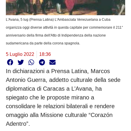
L'Avana, 5 lug (Prensa Latina) L'Ambasciata Venezuelana a Cuba
organizza oggi diverse attività in questa capitale per commemorare il 211°
anniversario della firma dell'Atto di Indipendenza della nazione
sudamericana da parte della corona spagnola.
5 Luglio 2022
18:36
In dichiarazioni a Prensa Latina, Marcos
Antonio Guerra, addetto culturale della sede
diplomatica di Caracas a L’Avana, ha
spiegato che le proposte mirano a
consolidare le relazioni bilaterali e rendere
omaggio alla Missione culturale “Corazón
Adentro”.