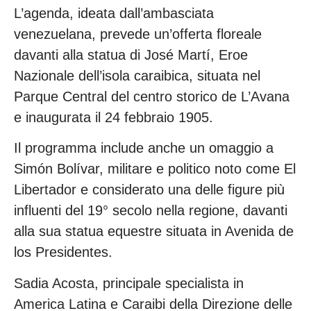
L’agenda, ideata dall’ambasciata
venezuelana, prevede un’offerta floreale
davanti alla statua di José Martí, Eroe
Nazionale dell’isola caraibica, situata nel
Parque Central del centro storico de L’Avana
e inaugurata il 24 febbraio 1905.
Il programma include anche un omaggio a
Simón Bolívar, militare e politico noto come El
Libertador e considerato una delle figure più
influenti del 19° secolo nella regione, davanti
alla sua statua equestre situata in Avenida de
los Presidentes.
Sadia Acosta, principale specialista in
America Latina e Caraibi della Direzione delle