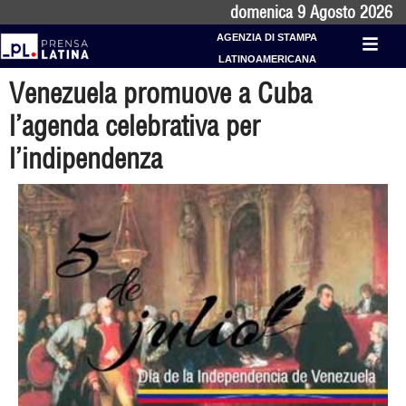
domenica 9 Agosto 2026
AGENZIA DI STAMPA
LATINOAMERICANA
Venezuela promuove a Cuba
l’agenda celebrativa per
l’indipendenza