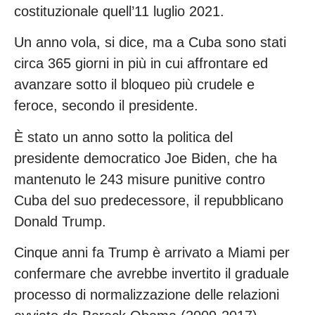
costituzionale quell’11 luglio 2021.
Un anno vola, si dice, ma a Cuba sono stati
circa 365 giorni in più in cui affrontare ed
avanzare sotto il bloqueo più crudele e
feroce, secondo il presidente.
È stato un anno sotto la politica del
presidente democratico Joe Biden, che ha
mantenuto le 243 misure punitive contro
Cuba del suo predecessore, il repubblicano
Donald Trump.
Cinque anni fa Trump è arrivato a Miami per
confermare che avrebbe invertito il graduale
processo di normalizzazione delle relazioni