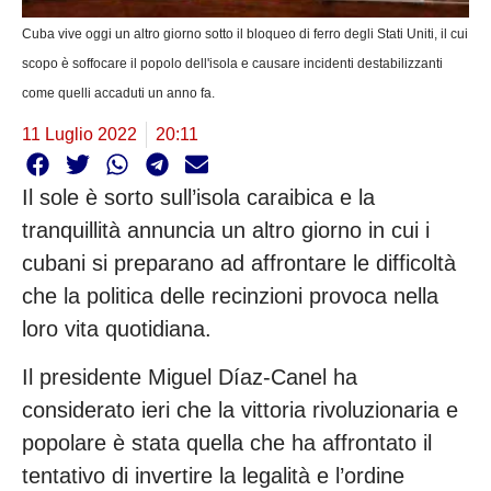
Cuba vive oggi un altro giorno sotto il bloqueo di ferro degli Stati Uniti, il cui
scopo è soffocare il popolo dell'isola e causare incidenti destabilizzanti
come quelli accaduti un anno fa.
11 Luglio 2022
20:11
Il sole è sorto sull’isola caraibica e la
tranquillità annuncia un altro giorno in cui i
cubani si preparano ad affrontare le difficoltà
che la politica delle recinzioni provoca nella
loro vita quotidiana.
Il presidente Miguel Díaz-Canel ha
considerato ieri che la vittoria rivoluzionaria e
popolare è stata quella che ha affrontato il
tentativo di invertire la legalità e l’ordine