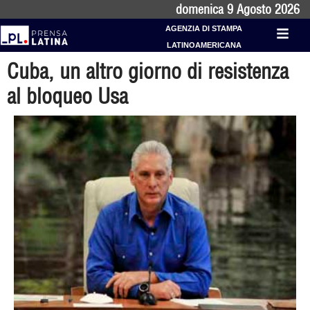
domenica 9 Agosto 2026
AGENZIA DI STAMPA
LATINOAMERICANA
Cuba, un altro giorno di resistenza
al bloqueo Usa