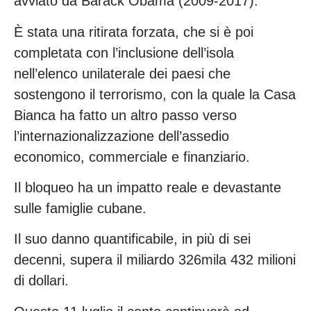
avviato da Barack Obama (2009-2017).
È stata una ritirata forzata, che si è poi
completata con l’inclusione dell’isola
nell’elenco unilaterale dei paesi che
sostengono il terrorismo, con la quale la Casa
Bianca ha fatto un altro passo verso
l’internazionalizzazione dell’assedio
economico, commerciale e finanziario.
Il bloqueo ha un impatto reale e devastante
sulle famiglie cubane.
Il suo danno quantificabile, in più di sei
decenni, supera il miliardo 326mila 432 milioni
di dollari.