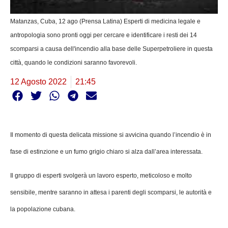
Matanzas, Cuba, 12 ago (Prensa Latina) Esperti di medicina legale e
antropologia sono pronti oggi per cercare e identificare i resti dei 14
scomparsi a causa dell'incendio alla base delle Superpetroliere in questa
città, quando le condizioni saranno favorevoli.
12 Agosto 2022
21:45
Il momento di questa delicata missione si avvicina quando l’incendio è in
fase di estinzione e un fumo grigio chiaro si alza dall’area interessata.
Il gruppo di esperti svolgerà un lavoro esperto, meticoloso e molto
sensibile, mentre saranno in attesa i parenti degli scomparsi, le autorità e
la popolazione cubana.