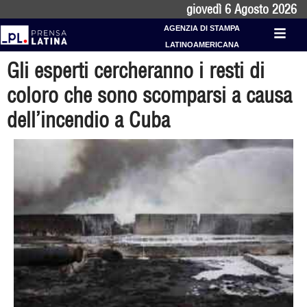
giovedì 6 Agosto 2026
AGENZIA DI STAMPA
LATINOAMERICANA
Gli esperti cercheranno i resti di
coloro che sono scomparsi a causa
dell’incendio a Cuba