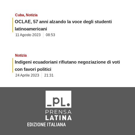
Cuba
,
Notizia
OCLAE, 57 anni alzando la voce degli studenti
latinoamericani
11 Agosto 2023
08:53
Notizia
Indigeni ecuadoriani rifiutano negoziazione di voti
con favori politici
24 Aprile 2023
21:31
EDIZIONE ITALIANA