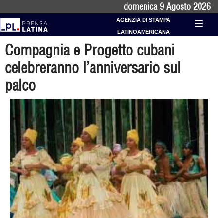
domenica 9 Agosto 2026
AGENZIA DI STAMPA
LATINOAMERICANA
Compagnia e Progetto cubani
celebreranno l’anniversario sul
palco