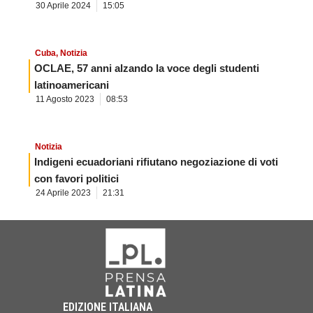
30 Aprile 2024
15:05
Cuba
,
Notizia
OCLAE, 57 anni alzando la voce degli studenti
latinoamericani
11 Agosto 2023
08:53
Notizia
Indigeni ecuadoriani rifiutano negoziazione di voti
con favori politici
24 Aprile 2023
21:31
EDIZIONE ITALIANA