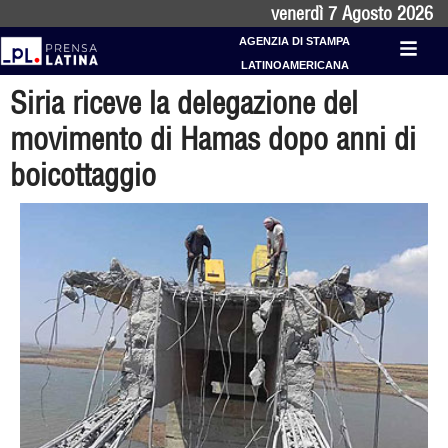
venerdì 7 Agosto 2026
AGENZIA DI STAMPA
LATINOAMERICANA
Siria riceve la delegazione del
movimento di Hamas dopo anni di
boicottaggio