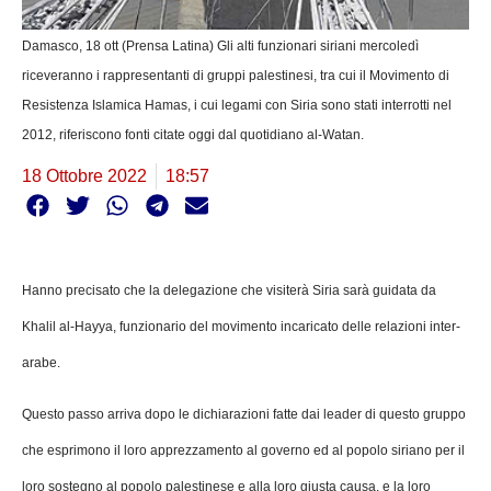
Damasco, 18 ott (Prensa Latina) Gli alti funzionari siriani mercoledì
riceveranno i rappresentanti di gruppi palestinesi, tra cui il Movimento di
Resistenza Islamica Hamas, i cui legami con Siria sono stati interrotti nel
2012, riferiscono fonti citate oggi dal quotidiano al-Watan.
18 Ottobre 2022
18:57
Hanno precisato che la delegazione che visiterà Siria sarà guidata da
Khalil al-Hayya, funzionario del movimento incaricato delle relazioni inter-
arabe.
Questo passo arriva dopo le dichiarazioni fatte dai leader di questo gruppo
che esprimono il loro apprezzamento al governo ed al popolo siriano per il
loro sostegno al popolo palestinese e alla loro giusta causa, e la loro