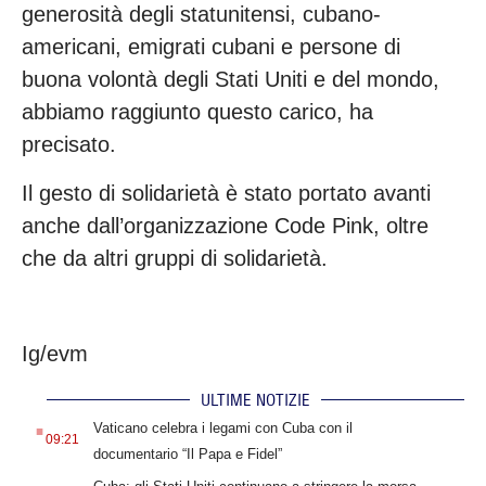
generosità degli statunitensi, cubano-
americani, emigrati cubani e persone di
buona volontà degli Stati Uniti e del mondo,
abbiamo raggiunto questo carico, ha
precisato.
Il gesto di solidarietà è stato portato avanti
anche dall’organizzazione Code Pink, oltre
che da altri gruppi di solidarietà.
Ig/evm
ULTIME NOTIZIE
.
Vaticano celebra i legami con Cuba con il
09:21
documentario “Il Papa e Fidel”
.