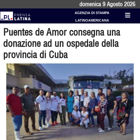
domenica 9 Agosto 2026
AGENZIA DI STAMPA
LATINOAMERICANA
Puentes de Amor consegna una
donazione ad un ospedale della
provincia di Cuba