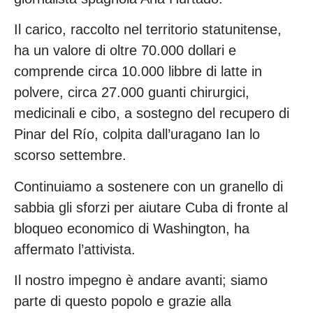
Il carico, raccolto nel territorio statunitense,
ha un valore di oltre 70.000 dollari e
comprende circa 10.000 libbre di latte in
polvere, circa 27.000 guanti chirurgici,
medicinali e cibo, a sostegno del recupero di
Pinar del Río, colpita dall’uragano Ian lo
scorso settembre.
Continuiamo a sostenere con un granello di
sabbia gli sforzi per aiutare Cuba di fronte al
bloqueo economico di Washington, ha
affermato l’attivista.
Il nostro impegno è andare avanti; siamo
parte di questo popolo e grazie alla