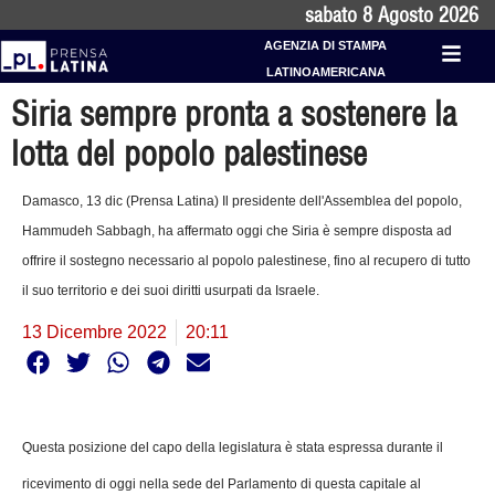
sabato 8 Agosto 2026
AGENZIA DI STAMPA
LATINOAMERICANA
Siria sempre pronta a sostenere la
lotta del popolo palestinese
Damasco, 13 dic (Prensa Latina) Il presidente dell'Assemblea del popolo,
Hammudeh Sabbagh, ha affermato oggi che Siria è sempre disposta ad
offrire il sostegno necessario al popolo palestinese, fino al recupero di tutto
il suo territorio e dei suoi diritti usurpati da Israele.
13 Dicembre 2022
20:11
Questa posizione del capo della legislatura è stata espressa durante il
ricevimento di oggi nella sede del Parlamento di questa capitale al