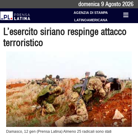
domenica 9 Agosto 2026
AGENZIA DI STAMPA
LATINOAMERICANA
L’esercito siriano respinge attacco
terroristico
Damasco, 12 gen (Prensa Latina) Almeno 25 radicali sono stati