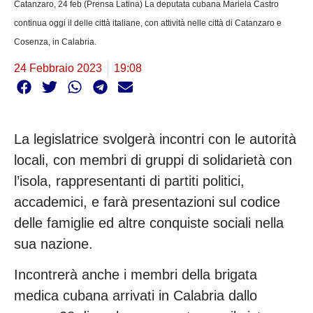
Catanzaro, 24 feb (Prensa Latina) La deputata cubana Mariela Castro
continua oggi il delle città italiane, con attività nelle città di Catanzaro e
Cosenza, in Calabria.
24 Febbraio 2023
19:08
La legislatrice svolgerà incontri con le autorità
locali, con membri di gruppi di solidarietà con
l’isola, rappresentanti di partiti politici,
accademici, e farà presentazioni sul codice
delle famiglie ed altre conquiste sociali nella
sua nazione.
Incontrerà anche i membri della brigata
medica cubana arrivati in Calabria dallo