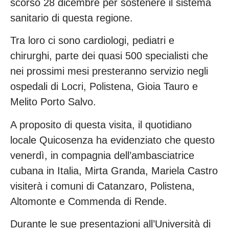
scorso 28 dicembre per sostenere il sistema
sanitario di questa regione.
Tra loro ci sono cardiologi, pediatri e
chirurghi, parte dei quasi 500 specialisti che
nei prossimi mesi presteranno servizio negli
ospedali di Locri, Polistena, Gioia Tauro e
Melito Porto Salvo.
A proposito di questa visita, il quotidiano
locale Quicosenza ha evidenziato che questo
venerdì, in compagnia dell’ambasciatrice
cubana in Italia, Mirta Granda, Mariela Castro
visiterà i comuni di Catanzaro, Polistena,
Altomonte e Commenda di Rende.
Durante le sue presentazioni all’Università di