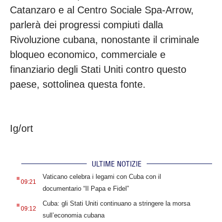
Catanzaro e al Centro Sociale Spa-Arrow,
parlerà dei progressi compiuti dalla
Rivoluzione cubana, nonostante il criminale
bloqueo economico, commerciale e
finanziario degli Stati Uniti contro questo
paese, sottolinea questa fonte.
Ig/ort
ULTIME NOTIZIE
.
Vaticano celebra i legami con Cuba con il
09:21
documentario “Il Papa e Fidel”
.
Cuba: gli Stati Uniti continuano a stringere la morsa
09:12
sull’economia cubana