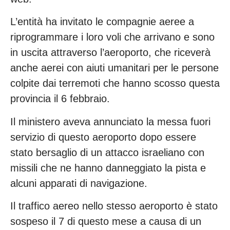
L’entità ha invitato le compagnie aeree a
riprogrammare i loro voli che arrivano e sono
in uscita attraverso l’aeroporto, che riceverà
anche aerei con aiuti umanitari per le persone
colpite dai terremoti che hanno scosso questa
provincia il 6 febbraio.
Il ministero aveva annunciato la messa fuori
servizio di questo aeroporto dopo essere
stato bersaglio di un attacco israeliano con
missili che ne hanno danneggiato la pista e
alcuni apparati di navigazione.
Il traffico aereo nello stesso aeroporto è stato
sospeso il 7 di questo mese a causa di un