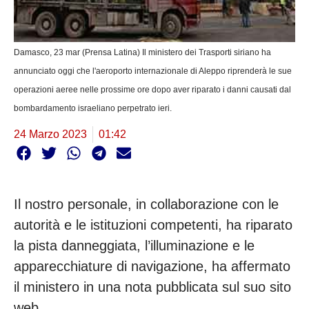
Damasco, 23 mar (Prensa Latina) Il ministero dei Trasporti siriano ha
annunciato oggi che l'aeroporto internazionale di Aleppo riprenderà le sue
operazioni aeree nelle prossime ore dopo aver riparato i danni causati dal
bombardamento israeliano perpetrato ieri.
24 Marzo 2023
01:42
Il nostro personale, in collaborazione con le
autorità e le istituzioni competenti, ha riparato
la pista danneggiata, l’illuminazione e le
apparecchiature di navigazione, ha affermato
il ministero in una nota pubblicata sul suo sito
web.