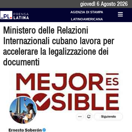
giovedì 6 Agosto 2026
AGENZIA DI STAMPA
LATINOAMERICANA
Ministero delle Relazioni
Internazionali cubano lavora per
accelerare la legalizzazione dei
documenti