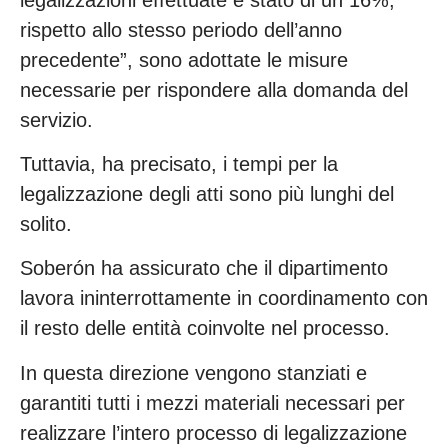
rispetto allo stesso periodo dell’anno
precedente”, sono adottate le misure
necessarie per rispondere alla domanda del
servizio.
Tuttavia, ha precisato, i tempi per la
legalizzazione degli atti sono più lunghi del
solito.
Soberón ha assicurato che il dipartimento
lavora ininterrottamente in coordinamento con
il resto delle entità coinvolte nel processo.
In questa direzione vengono stanziati e
garantiti tutti i mezzi materiali necessari per
realizzare l’intero processo di legalizzazione