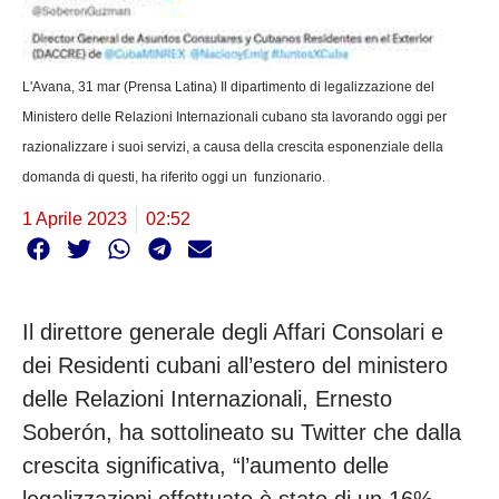
L'Avana, 31 mar (Prensa Latina) Il dipartimento di legalizzazione del
Ministero delle Relazioni Internazionali cubano sta lavorando oggi per
razionalizzare i suoi servizi, a causa della crescita esponenziale della
domanda di questi, ha riferito oggi un funzionario.
1 Aprile 2023
02:52
Il direttore generale degli Affari Consolari e
dei Residenti cubani all’estero del ministero
delle Relazioni Internazionali, Ernesto
Soberón, ha sottolineato su Twitter che dalla
crescita significativa, “l’aumento delle
legalizzazioni effettuate è stato di un 16%,