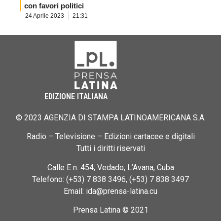
con favori politici
24 Aprile 2023
21:31
EDIZIONE ITALIANA
© 2023 AGENZIA DI STAMPA LATINOAMERICANA S.A.
Radio – Televisione – Edizioni cartacee e digitali
Tutti i diritti riservati
Calle E n. 454, Vedado, L’Avana, Cuba
Telefono: (+53) 7 838 3496, (+53) 7 838 3497
Email: ida@prensa-latina.cu
Prensa Latina © 2021