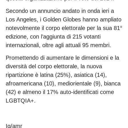
Secondo un annuncio andato in onda ieri a
Los Angeles, i Golden Globes hanno ampliato
notevolmente il corpo elettorale per la sua 81°
edizione, con l’aggiunta di 215 votanti
internazionali, oltre agli attuali 95 membri.
Promettendo di aumentare le dimensioni e la
diversità del corpo elettorale, la nuova
ripartizione è latina (25%), asiatica (14),
afroamericana (10), mediorientale (9), bianca
(42) e almeno il 17% auto-identificati come
LGBTQIA+.
Ig/amr