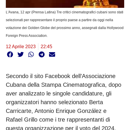
L'Avana, 12 apr (Prensa Latina) Tre critici cinematografici cubani sono stati
selezionati per rappresentare il proprio paese a partire da oggi nella
votazione dei Golden Globe del prossimo anno, assegnati dalla Hollywood
Foreign Press Association.
12 Aprile 2023
22:45
Secondo il sito Facebook dell’Associazione
Cubana della Stampa Cinematografica, dopo
aver analizzato le singole candidature, gli
organizzatori hanno selezionato Berta
Carricarte, Antonio Enrique González e
Rafael Grillo come i tre rappresentanti di
questa organizzazione per il voto del 2024.