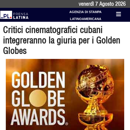
venerdì 7 Agosto 2026
AGENZIA DI STAMPA
LATINOAMERICANA
Critici cinematografici cubani
integreranno la giuria per i Golden
Globes